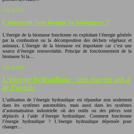
Lire la suite
Comment fonctionne la biomasse ?
L’énergie de la biomasse fonctionne en exploitant l’énergie générée
par la combustion ou la décomposition des déchets végétaux et
animaux. L’énergie de la biomasse est importante car c’est une
source d’énergie renouvelable. Principe de fonctionnement de la
biomasse Si la…
Lire la suite
L’énergie hydraulique : une énergie qui a
de l’avenir
L’utilisation de l’énergie hydraulique est répandue non seulement
dans les systèmes automobiles, mais aussi dans les systèmes
d’automatisation industrielle où des outils ou des pièces sont
déplacés à l’aide d’énergie hydraulique. Comment fonctionne
l’énergie hydraulique ? L’énergie hydraulique dépensée pour
changer…