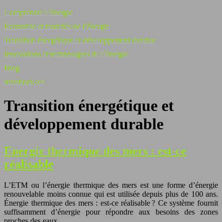
Comprendre l’énergie
Économie et marchés de l’énergie
Transition énergétique et développement durable
Innovations et technologies de l’énergie
Blog
restabook-v4
Transition énergétique et
développement durable
Energie thermique des mers : est-ce
réalisable
L’ETM ou l’énergie thermique des mers est une forme d’énergie
renouvelable moins connue qui est utilisée depuis plus de 100 ans.
Énergie thermique des mers : est-ce réalisable ? Ce système fournit
suffisamment d’énergie pour répondre aux besoins des zones
proches des eaux…