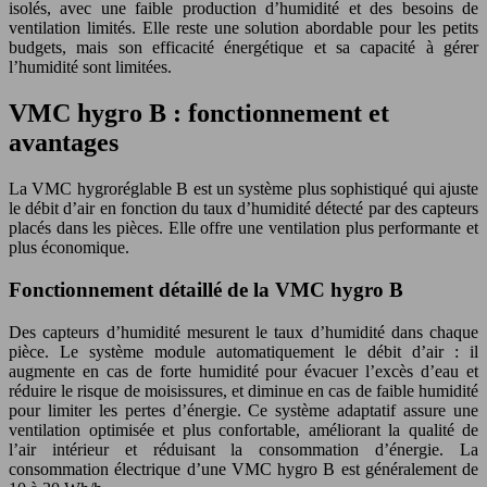
isolés, avec une faible production d’humidité et des besoins de
ventilation limités. Elle reste une solution abordable pour les petits
budgets, mais son efficacité énergétique et sa capacité à gérer
l’humidité sont limitées.
VMC hygro B : fonctionnement et
avantages
La VMC hygroréglable B est un système plus sophistiqué qui ajuste
le débit d’air en fonction du taux d’humidité détecté par des capteurs
placés dans les pièces. Elle offre une ventilation plus performante et
plus économique.
Fonctionnement détaillé de la VMC hygro B
Des capteurs d’humidité mesurent le taux d’humidité dans chaque
pièce. Le système module automatiquement le débit d’air : il
augmente en cas de forte humidité pour évacuer l’excès d’eau et
réduire le risque de moisissures, et diminue en cas de faible humidité
pour limiter les pertes d’énergie. Ce système adaptatif assure une
ventilation optimisée et plus confortable, améliorant la qualité de
l’air intérieur et réduisant la consommation d’énergie. La
consommation électrique d’une VMC hygro B est généralement de