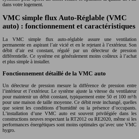
dans votre logement.
VMC simple flux Auto-Réglable (VMC
auto) : fonctionnement et caractéristiques
La VMC simple flux auto-réglable assure une ventilation
permanente en aspirant l’air vicié et en le rejetant à l’extérieur. Son
débit d’air est constant, régulé par un détecteur de pression
différentielle. Ce système est généralement moins coûteux à l’achat
et plus simple à installer.
Fonctionnement détaillé de la VMC auto
Un détecteur de pression mesure la différence de pression entre
l’intérieur et l’extérieur. Le système ajuste la vitesse du ventilateur
pour maintenir un débit constant, typiquement entre 50 et 100 m³/h
pour une maison de taille moyenne. Ce débit reste inchangé, quelles
que soient les conditions d’humidité ou la présence d’occupants.
L’installation d’une VMC auto est souvent privilégiée dans les
constructions neuves respectant la RT2012 ou RE2020, même si les
performances énergétiques sont moins optimales qu’avec une VMC
hygro.