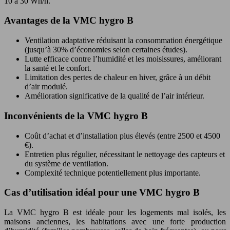
10 à 30 Wh/h.
Avantages de la VMC hygro B
Ventilation adaptative réduisant la consommation énergétique
(jusqu’à 30% d’économies selon certaines études).
Lutte efficace contre l’humidité et les moisissures, améliorant
la santé et le confort.
Limitation des pertes de chaleur en hiver, grâce à un débit
d’air modulé.
Amélioration significative de la qualité de l’air intérieur.
Inconvénients de la VMC hygro B
Coût d’achat et d’installation plus élevés (entre 2500 et 4500
€).
Entretien plus régulier, nécessitant le nettoyage des capteurs et
du système de ventilation.
Complexité technique potentiellement plus importante.
Cas d’utilisation idéal pour une VMC hygro B
La VMC hygro B est idéale pour les logements mal isolés, les
maisons anciennes, les habitations avec une forte production