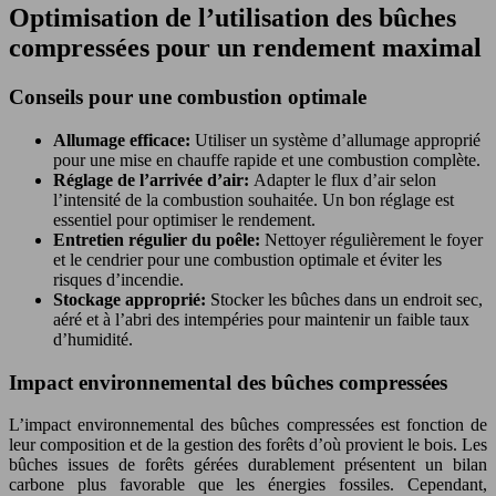
Optimisation de l’utilisation des bûches
compressées pour un rendement maximal
Conseils pour une combustion optimale
Allumage efficace:
Utiliser un système d’allumage approprié
pour une mise en chauffe rapide et une combustion complète.
Réglage de l’arrivée d’air:
Adapter le flux d’air selon
l’intensité de la combustion souhaitée. Un bon réglage est
essentiel pour optimiser le rendement.
Entretien régulier du poêle:
Nettoyer régulièrement le foyer
et le cendrier pour une combustion optimale et éviter les
risques d’incendie.
Stockage approprié:
Stocker les bûches dans un endroit sec,
aéré et à l’abri des intempéries pour maintenir un faible taux
d’humidité.
Impact environnemental des bûches compressées
L’impact environnemental des bûches compressées est fonction de
leur composition et de la gestion des forêts d’où provient le bois. Les
bûches issues de forêts gérées durablement présentent un bilan
carbone plus favorable que les énergies fossiles. Cependant,