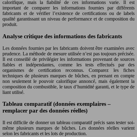
calorifique, mais la fiabilité de ces informations varie. Il est
important de comparer les informations fournies par différents
fabricants et de vérifier l’existence de certifications ou de labels
qualité garantissant un niveau de performance et de composition du
produit.
Analyse critique des informations des fabricants
Les données fournies par les fabricants doivent être examinées avec
prudence. La méthode de mesure utilisée n’est pas toujours précisée.
Il est conseillé de privilégier les informations provenant de sources
fiables et indépendantes, comme les tests effectués par des
organismes de certification reconnus. Comparez les fiches
techniques de plusieurs marques de bûches, en prenant en compte
non seulement le pouvoir calorifique annoncé, mais également la
composition du combustible, le taux d’humidité garanti, et le type de
liant utilisé.
Tableau comparatif (données exemplaires –
remplacer par des données réelles)
Il est difficile de donner un tableau comparatif précis sans tester soi-
même plusieurs marques de bûches. Les données réelles varient
selon les fabricants et les lots de production.