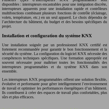
disponibles : interrupteurs encastrables pour une intégration discrète,
interrupteurs apparents pour une installation rapide et contrôleurs
multifonctions combinant plusieurs fonctions de contrôle (éclairage,
volets, température, etc.) en un seul appareil. Le choix dépendra de
l’architecture du bâtiment, du budget et des besoins spécifiques du
projet.
Installation et configuration du système KNX
Une installation soignée par un professionnel KNX certifié est
fortement recommandée pour garantir le bon fonctionnement et la
sécurité du système. La configuration du logiciel KNX nécessite des
compétences techniques spécifiques. Une formation appropriée est
souvent nécessaire pour maîtriser toutes les fonctionnalités des
interrupteurs programmables et du système KNX dans son
ensemble.
Les interrupteurs KNX programmables offrent une solution flexible,
évolutive et performante pour gérer intelligemment l’environnement
de travail et optimiser les performances énergétiques d’un bâtiment.
Ils contribuent à créer des espaces de travail plus confortables, plus
sûrs et plus efficaces.