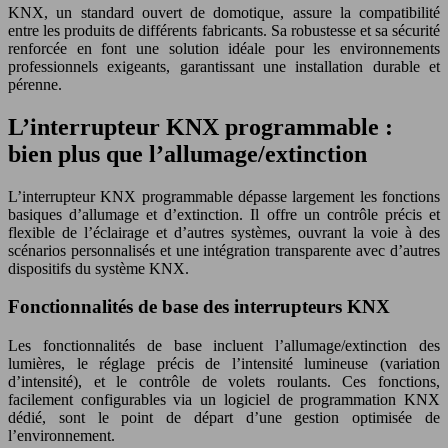
KNX, un standard ouvert de domotique, assure la compatibilité
entre les produits de différents fabricants. Sa robustesse et sa sécurité
renforcée en font une solution idéale pour les environnements
professionnels exigeants, garantissant une installation durable et
pérenne.
L’interrupteur KNX programmable :
bien plus que l’allumage/extinction
L’interrupteur KNX programmable dépasse largement les fonctions
basiques d’allumage et d’extinction. Il offre un contrôle précis et
flexible de l’éclairage et d’autres systèmes, ouvrant la voie à des
scénarios personnalisés et une intégration transparente avec d’autres
dispositifs du système KNX.
Fonctionnalités de base des interrupteurs KNX
Les fonctionnalités de base incluent l’allumage/extinction des
lumières, le réglage précis de l’intensité lumineuse (variation
d’intensité), et le contrôle de volets roulants. Ces fonctions,
facilement configurables via un logiciel de programmation KNX
dédié, sont le point de départ d’une gestion optimisée de
l’environnement.