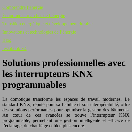
Comprendre l’énergie
Économie et marchés de l’énergie
Transition énergétique et développement durable
Innovations et technologies de l’énergie
Blog
restabook-v4
Solutions professionnelles avec
les interrupteurs KNX
programmables
La domotique transforme les espaces de travail modernes. Le
standard KNX, réputé pour sa fiabilité et son interopérabilité, offre
des solutions performantes pour optimiser la gestion des bâtiments.
Au cœur de ces avancées se trouve l’interrupteur KNX
programmable, permettant une gestion intelligente et efficace de
l’éclairage, du chauffage et bien plus encore.