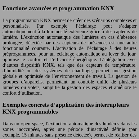
Fonctions avancées et programmation KNX
La programmation KNX permet de créer des scénarios complexes et
personnalisés. Par exemple, l’éclairage peut s’adapter
automatiquement à la luminosité extérieure grâce à des capteurs de
lumière. L’extinction automatique des lumières en cas d’absence
prolongée, détectée par des capteurs de présence, est une autre
fonctionnalité courante. L’activation de l’éclairage à des heures
préprogrammées, pour un éclairage automatique au lever du jour,
optimise le confort et l’efficacité énergétique. L’intégration avec
d’autres dispositifs KNX, tels que des capteurs de température,
d’humidité ou des systèmes de chauffage, permet une gestion
globale et optimisée de l’environnement de travail. La gestion de
groupes d’appareils, permettant un contrôle unifié de plusieurs
lumières ou volets, simplifie la gestion des espaces et améliore le
confort d’utilisation.
Exemples concrets d’application des interrupteurs
KNX programmables
Dans un open space, l’extinction automatique des lumières dans les
zones inoccupées, après une période d’inactivité définie (par
exemple, 15 minutes sans présence détectée), permet de réaliser des