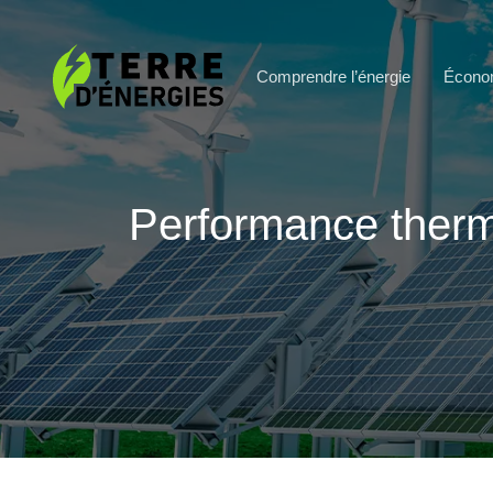
Comprendre l’énergie
Économ
Performance thermi