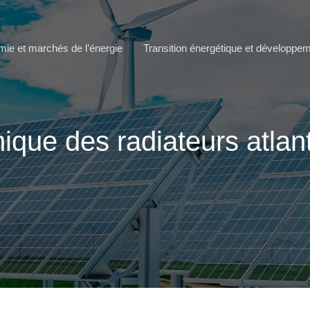
ie et marchés de l’énergie
Transition énergétique et développe
que des radiateurs atlanti