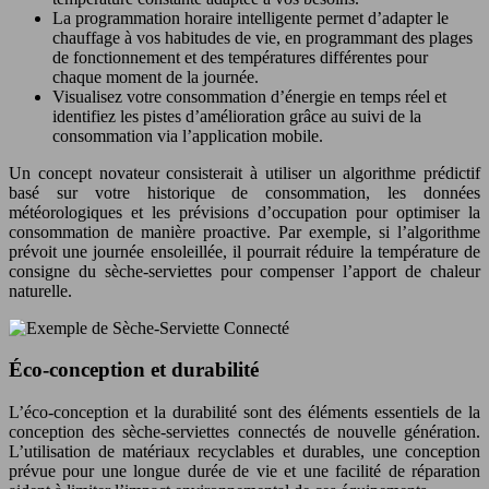
La programmation horaire intelligente permet d’adapter le
chauffage à vos habitudes de vie, en programmant des plages
de fonctionnement et des températures différentes pour
chaque moment de la journée.
Visualisez votre consommation d’énergie en temps réel et
identifiez les pistes d’amélioration grâce au suivi de la
consommation via l’application mobile.
Un concept novateur consisterait à utiliser un algorithme prédictif
basé sur votre historique de consommation, les données
météorologiques et les prévisions d’occupation pour optimiser la
consommation de manière proactive. Par exemple, si l’algorithme
prévoit une journée ensoleillée, il pourrait réduire la température de
consigne du sèche-serviettes pour compenser l’apport de chaleur
naturelle.
Éco-conception et durabilité
L’éco-conception et la durabilité sont des éléments essentiels de la
conception des sèche-serviettes connectés de nouvelle génération.
L’utilisation de matériaux recyclables et durables, une conception
prévue pour une longue durée de vie et une facilité de réparation