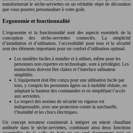
transformerait le sèche-serviettes en un véritable objet de décoration
que vous pourrez personnaliser à votre goût.
Ergonomie et fonctionnalité
L’ergonomie et la fonctionnalité sont des aspects essentiels de la
conception des sèche-serviettes connectés. La simplicité
d’installation et d’utilisation, l’accessibilité pour tous et la sécurité
sont des éléments importants pour un confort d’utilisation optimal.
Les modèles faciles à installer et à utiliser, même pour les
personnes non expertes en technologie, sont à privilégier. Les
instructions doivent être claires et l’interface utilisateur
simplifiée.
L’équipement doit être conçu pour une utilisation facile par
tous, y compris les personnes âgées ou à mobilité réduite, en
adaptant la hauteur des commandes et en simplifiant l’accès
aux serviettes.
Le respect des normes de sécurité en vigueur est
indispensable, avec une protection contre la surchauffe,
l’humidité et les chocs électriques.
Un concept novateur consisterait à intégrer un miroir chauffant
antibuée dans le sèche-serviettes, combinant ainsi deux fonctions
essentielles de la salle de bain en un seul équipement tout en