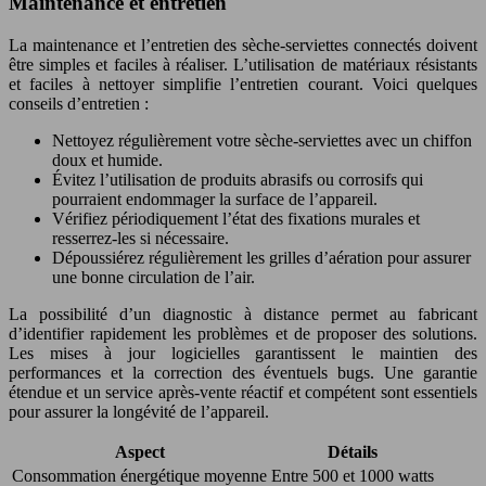
Maintenance et entretien
La maintenance et l’entretien des sèche-serviettes connectés doivent
être simples et faciles à réaliser. L’utilisation de matériaux résistants
et faciles à nettoyer simplifie l’entretien courant. Voici quelques
conseils d’entretien :
Nettoyez régulièrement votre sèche-serviettes avec un chiffon
doux et humide.
Évitez l’utilisation de produits abrasifs ou corrosifs qui
pourraient endommager la surface de l’appareil.
Vérifiez périodiquement l’état des fixations murales et
resserrez-les si nécessaire.
Dépoussiérez régulièrement les grilles d’aération pour assurer
une bonne circulation de l’air.
La possibilité d’un diagnostic à distance permet au fabricant
d’identifier rapidement les problèmes et de proposer des solutions.
Les mises à jour logicielles garantissent le maintien des
performances et la correction des éventuels bugs. Une garantie
étendue et un service après-vente réactif et compétent sont essentiels
pour assurer la longévité de l’appareil.
Aspect
Détails
Consommation énergétique moyenne
Entre 500 et 1000 watts