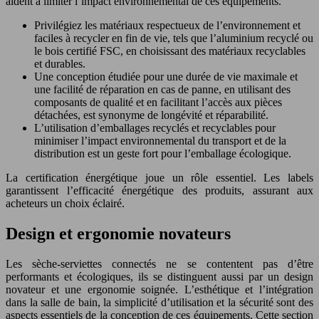
aident à limiter l’impact environnemental de ces équipements.
Privilégiez les matériaux respectueux de l’environnement et
faciles à recycler en fin de vie, tels que l’aluminium recyclé ou
le bois certifié FSC, en choisissant des matériaux recyclables
et durables.
Une conception étudiée pour une durée de vie maximale et
une facilité de réparation en cas de panne, en utilisant des
composants de qualité et en facilitant l’accès aux pièces
détachées, est synonyme de longévité et réparabilité.
L’utilisation d’emballages recyclés et recyclables pour
minimiser l’impact environnemental du transport et de la
distribution est un geste fort pour l’emballage écologique.
La certification énergétique joue un rôle essentiel. Les labels
garantissent l’efficacité énergétique des produits, assurant aux
acheteurs un choix éclairé.
Design et ergonomie novateurs
Les sèche-serviettes connectés ne se contentent pas d’être
performants et écologiques, ils se distinguent aussi par un design
novateur et une ergonomie soignée. L’esthétique et l’intégration
dans la salle de bain, la simplicité d’utilisation et la sécurité sont des
aspects essentiels de la conception de ces équipements. Cette section