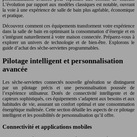
L’évolution par rapport aux modèles classiques est notable, ouvrant
la voie à une expérience de salle de bain plus agréable, économique
et pratique.
Découvrez comment ces équipements transforment votre expérience
dans la salle de bain en optimisant la consommation d’énergie et en
s’intégrant naturellement à votre maison connectée. Préparez-vous à
explorer un univers de technologie et de bien-être. Explorons le
guide d’achat des sèche-serviettes programmables.
Pilotage intelligent et personnalisation
avancée
Les sèche-serviettes connectés nouvelle génération se distinguent
par un pilotage précis et une personnalisation poussée de
l’expérience utilisateur. Dotés de connectivité intelligente et de
capteurs sophistiqués, ces équipements s’adaptent aux besoins et aux
habitudes de vie, assurant un confort optimal et une consommation
énergétique maîtrisée. Cette section détaille les aspects de ce pilotage
intelligent et les possibilités de personnalisation qu’il offre.
Connectivité et applications mobiles