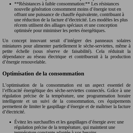
**Résistances à faible consommation:** Les résistances
nouvelle génération consomment moins d’énergie tout en
offrant une puissance de chauffe équivalente, contribuant à
une réduction de la facture d’électricité. Les modèles les plus
récents utilisent des alliages spéciaux et une conception
optimisée pour minimiser les pertes énergétiques.
Un concept innovant serait d’intégrer des panneaux solaires
miniatures pour alimenter partiellement le sèche-serviettes, même à
petite échelle (sous réserve de faisabilité). Cela réduirait la
dépendance au réseau électrique et contribuerait à la production
d’énergie renouvelable.
Optimisation de la consommation
L’optimisation de la consommation est un aspect essentiel de
l’efficacité énergétique des sèche-serviettes connectés. Grâce à une
régulation précise de la température, une programmation horaire
intelligente et un suivi de la consommation, ces équipements
permettent de limiter le gaspillage d’énergie et de maîtriser la facture
d’électricité.
Évitez les surchauffes et les gaspillages d’énergie avec une
régulation précise de la température, qui maintient une
température constante adaptée à vos besoins.