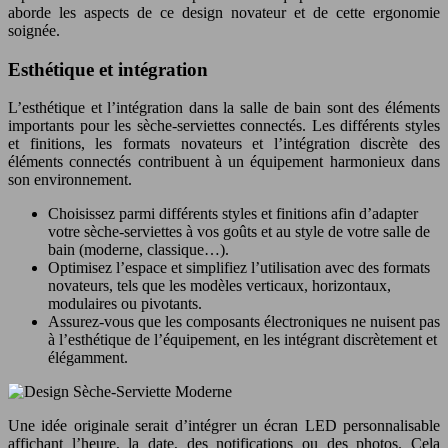
aborde les aspects de ce design novateur et de cette ergonomie
soignée.
Esthétique et intégration
L’esthétique et l’intégration dans la salle de bain sont des éléments
importants pour les sèche-serviettes connectés. Les différents styles
et finitions, les formats novateurs et l’intégration discrète des
éléments connectés contribuent à un équipement harmonieux dans
son environnement.
Choisissez parmi différents styles et finitions afin d’adapter
votre sèche-serviettes à vos goûts et au style de votre salle de
bain (moderne, classique…).
Optimisez l’espace et simplifiez l’utilisation avec des formats
novateurs, tels que les modèles verticaux, horizontaux,
modulaires ou pivotants.
Assurez-vous que les composants électroniques ne nuisent pas
à l’esthétique de l’équipement, en les intégrant discrètement et
élégamment.
Une idée originale serait d’intégrer un écran LED personnalisable
affichant l’heure, la date, des notifications ou des photos. Cela