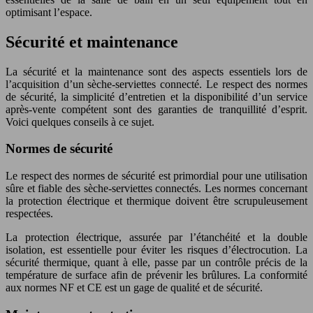
optimisant l’espace.
Sécurité et maintenance
La sécurité et la maintenance sont des aspects essentiels lors de
l’acquisition d’un sèche-serviettes connecté. Le respect des normes
de sécurité, la simplicité d’entretien et la disponibilité d’un service
après-vente compétent sont des garanties de tranquillité d’esprit.
Voici quelques conseils à ce sujet.
Normes de sécurité
Le respect des normes de sécurité est primordial pour une utilisation
sûre et fiable des sèche-serviettes connectés. Les normes concernant
la protection électrique et thermique doivent être scrupuleusement
respectées.
La protection électrique, assurée par l’étanchéité et la double
isolation, est essentielle pour éviter les risques d’électrocution. La
sécurité thermique, quant à elle, passe par un contrôle précis de la
température de surface afin de prévenir les brûlures. La conformité
aux normes NF et CE est un gage de qualité et de sécurité.