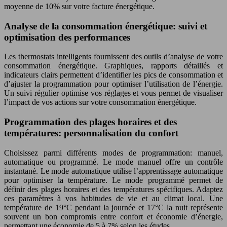
moyenne de 10% sur votre facture énergétique.
Analyse de la consommation énergétique: suivi et
optimisation des performances
Les thermostats intelligents fournissent des outils d’analyse de votre
consommation énergétique. Graphiques, rapports détaillés et
indicateurs clairs permettent d’identifier les pics de consommation et
d’ajuster la programmation pour optimiser l’utilisation de l’énergie.
Un suivi régulier optimise vos réglages et vous permet de visualiser
l’impact de vos actions sur votre consommation énergétique.
Programmation des plages horaires et des
températures: personnalisation du confort
Choisissez parmi différents modes de programmation: manuel,
automatique ou programmé. Le mode manuel offre un contrôle
instantané. Le mode automatique utilise l’apprentissage automatique
pour optimiser la température. Le mode programmé permet de
définir des plages horaires et des températures spécifiques. Adaptez
ces paramètres à vos habitudes de vie et au climat local. Une
température de 19°C pendant la journée et 17°C la nuit représente
souvent un bon compromis entre confort et économie d’énergie,
permettant une économie de 5 à 7% selon les études.