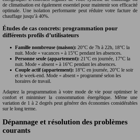
de climatisation est également essentiel pour maintenir son efficacité
optimale. Une isolation performante peut réduire votre facture de
chauffage jusqu’à 40%.
Études de cas concrets: programmation pour
différents profils d’utilisateurs
Famille nombreuse (maison):
20°C de 7h à 22h, 18°C la
nuit. Mode « vacances » à 15°C pendant les absences.
Personne seule (appartement):
21°C en journée, 17°C la
nuit. Mode « absent » à 16°C pendant les absences.
Couple actif (appartement):
18°C en journée, 20°C le soir
et le week-end. Mode « absent » programmé selon les
horaires de travail.
Adaptez la programmation à votre mode de vie pour optimiser le
confort et minimiser la consommation énergétique. Même une
variation de 1 à 2 degrés peut générer des économies considérables
sur le long terme.
Dépannage et résolution des problèmes
courants