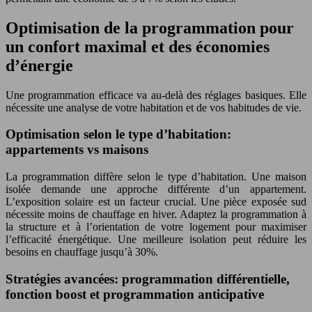
Optimisation de la programmation pour
un confort maximal et des économies
d’énergie
Une programmation efficace va au-delà des réglages basiques. Elle
nécessite une analyse de votre habitation et de vos habitudes de vie.
Optimisation selon le type d’habitation:
appartements vs maisons
La programmation diffère selon le type d’habitation. Une maison
isolée demande une approche différente d’un appartement.
L’exposition solaire est un facteur crucial. Une pièce exposée sud
nécessite moins de chauffage en hiver. Adaptez la programmation à
la structure et à l’orientation de votre logement pour maximiser
l’efficacité énergétique. Une meilleure isolation peut réduire les
besoins en chauffage jusqu’à 30%.
Stratégies avancées: programmation différentielle,
fonction boost et programmation anticipative