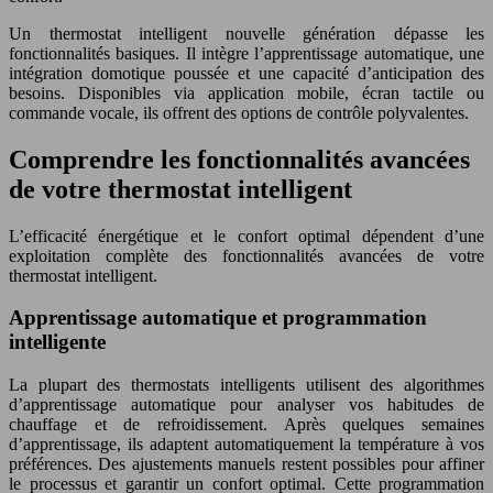
Un thermostat intelligent nouvelle génération dépasse les
fonctionnalités basiques. Il intègre l’apprentissage automatique, une
intégration domotique poussée et une capacité d’anticipation des
besoins. Disponibles via application mobile, écran tactile ou
commande vocale, ils offrent des options de contrôle polyvalentes.
Comprendre les fonctionnalités avancées
de votre thermostat intelligent
L’efficacité énergétique et le confort optimal dépendent d’une
exploitation complète des fonctionnalités avancées de votre
thermostat intelligent.
Apprentissage automatique et programmation
intelligente
La plupart des thermostats intelligents utilisent des algorithmes
d’apprentissage automatique pour analyser vos habitudes de
chauffage et de refroidissement. Après quelques semaines
d’apprentissage, ils adaptent automatiquement la température à vos
préférences. Des ajustements manuels restent possibles pour affiner
le processus et garantir un confort optimal. Cette programmation