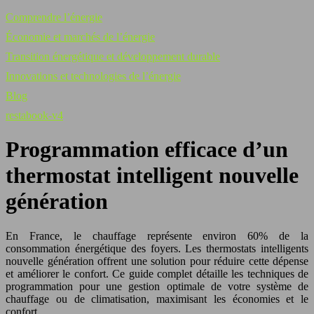
Comprendre l’énergie
Économie et marchés de l’énergie
Transition énergétique et développement durable
Innovations et technologies de l’énergie
Blog
restabook-v4
Programmation efficace d’un
thermostat intelligent nouvelle
génération
En France, le chauffage représente environ 60% de la
consommation énergétique des foyers. Les thermostats intelligents
nouvelle génération offrent une solution pour réduire cette dépense
et améliorer le confort. Ce guide complet détaille les techniques de
programmation pour une gestion optimale de votre système de
chauffage ou de climatisation, maximisant les économies et le
confort.