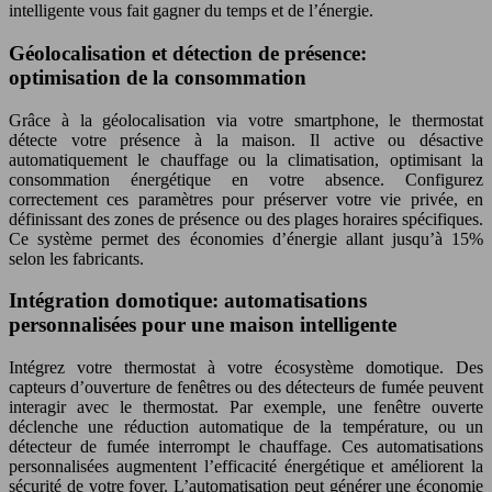
intelligente vous fait gagner du temps et de l’énergie.
Géolocalisation et détection de présence:
optimisation de la consommation
Grâce à la géolocalisation via votre smartphone, le thermostat
détecte votre présence à la maison. Il active ou désactive
automatiquement le chauffage ou la climatisation, optimisant la
consommation énergétique en votre absence. Configurez
correctement ces paramètres pour préserver votre vie privée, en
définissant des zones de présence ou des plages horaires spécifiques.
Ce système permet des économies d’énergie allant jusqu’à 15%
selon les fabricants.
Intégration domotique: automatisations
personnalisées pour une maison intelligente
Intégrez votre thermostat à votre écosystème domotique. Des
capteurs d’ouverture de fenêtres ou des détecteurs de fumée peuvent
interagir avec le thermostat. Par exemple, une fenêtre ouverte
déclenche une réduction automatique de la température, ou un
détecteur de fumée interrompt le chauffage. Ces automatisations
personnalisées augmentent l’efficacité énergétique et améliorent la
sécurité de votre foyer. L’automatisation peut générer une économie