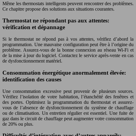
Même les thermostats intelligents peuvent rencontrer des problèmes.
Ce chapitre propose des solutions aux situations courantes.
Thermostat ne répondant pas aux attentes:
vérification et dépannage
Si le thermostat ne répond pas à vos attentes, vérifiez d’abord la
programmation. Une mauvaise configuration peut être à l’origine du
problème. Assurez-vous de la bonne connexion au réseau Wi-Fi et
de la mise à jour du logiciel. Contactez le service après-vente en cas
de dysfonctionnement matériel.
Consommation énergétique anormalement élevée:
identification des causes
Une consommation excessive peut provenir de plusieurs sources.
Vérifiez l’isolation de votre habitation, l’étanchéité des fenêtres et
des portes. Optimisez la programmation du thermostat et assurez-
vous de l’absence de dysfonctionnement du système de chauffage
ou de climatisation. Un entretien régulier est essentiel. Une fuite de
gaz dans le circuit de chauffage peut augmenter votre consommation
de 20% ou plus.
Difficultés d’intégration avec d’autres appareils: