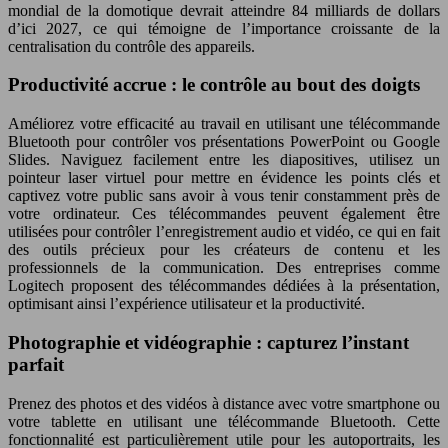
mondial de la domotique devrait atteindre 84 milliards de dollars
d’ici 2027, ce qui témoigne de l’importance croissante de la
centralisation du contrôle des appareils.
Productivité accrue : le contrôle au bout des doigts
Améliorez votre efficacité au travail en utilisant une télécommande
Bluetooth pour contrôler vos présentations PowerPoint ou Google
Slides. Naviguez facilement entre les diapositives, utilisez un
pointeur laser virtuel pour mettre en évidence les points clés et
captivez votre public sans avoir à vous tenir constamment près de
votre ordinateur. Ces télécommandes peuvent également être
utilisées pour contrôler l’enregistrement audio et vidéo, ce qui en fait
des outils précieux pour les créateurs de contenu et les
professionnels de la communication. Des entreprises comme
Logitech proposent des télécommandes dédiées à la présentation,
optimisant ainsi l’expérience utilisateur et la productivité.
Photographie et vidéographie : capturez l’instant
parfait
Prenez des photos et des vidéos à distance avec votre smartphone ou
votre tablette en utilisant une télécommande Bluetooth. Cette
fonctionnalité est particulièrement utile pour les autoportraits, les