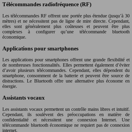
Télécommandes radiofréquence (RF)
Les télécommandes RF offrent une portée plus étendue (jusqu’à 30
mètres) et ne nécessitent pas de ligne de mire directe. Cependant,
elles sont généralement plus coûteuses et peuvent être plus
complexes à configurer qu’une télécommande bluetooth
économique.
Applications pour smartphones
Les applications pour smartphones offrent une grande flexibilité et
de nombreuses fonctionnalités. Elles permettent également d’éviter
d’avoir plusieurs télécommandes. Cependant, elles dépendent du
smartphone, consomment de la batterie et peuvent être source de
distractions. Le Bluetooth offre une alternative plus économe en
énergie.
Assistants vocaux
Les assistants vocaux permettent un contrôle mains libres et intuitif.
Cependant, ils soulèvent des préoccupations en matière de
confidentialité et nécessitent une connexion Internet. Une
télécommande bluetooth économique ne requiert pas de connexion
internet.