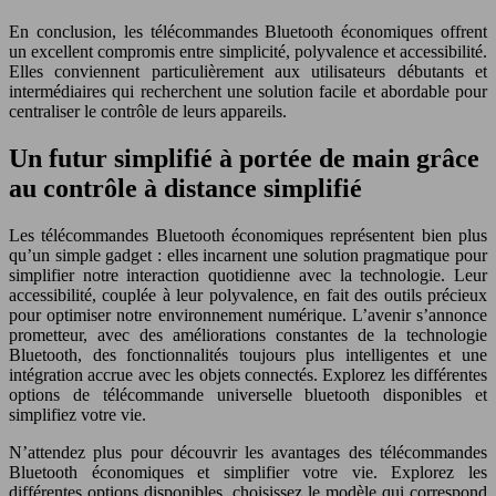
En conclusion, les télécommandes Bluetooth économiques offrent
un excellent compromis entre simplicité, polyvalence et accessibilité.
Elles conviennent particulièrement aux utilisateurs débutants et
intermédiaires qui recherchent une solution facile et abordable pour
centraliser le contrôle de leurs appareils.
Un futur simplifié à portée de main grâce
au contrôle à distance simplifié
Les télécommandes Bluetooth économiques représentent bien plus
qu’un simple gadget : elles incarnent une solution pragmatique pour
simplifier notre interaction quotidienne avec la technologie. Leur
accessibilité, couplée à leur polyvalence, en fait des outils précieux
pour optimiser notre environnement numérique. L’avenir s’annonce
prometteur, avec des améliorations constantes de la technologie
Bluetooth, des fonctionnalités toujours plus intelligentes et une
intégration accrue avec les objets connectés. Explorez les différentes
options de télécommande universelle bluetooth disponibles et
simplifiez votre vie.
N’attendez plus pour découvrir les avantages des télécommandes
Bluetooth économiques et simplifier votre vie. Explorez les
différentes options disponibles, choisissez le modèle qui correspond