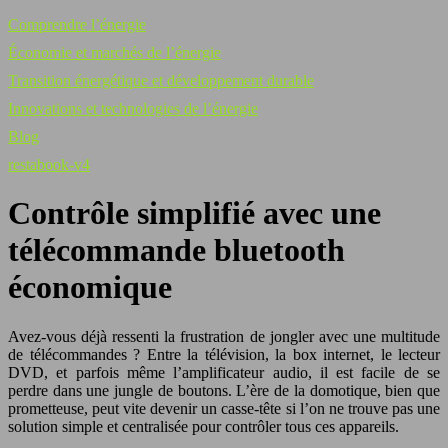
Comprendre l’énergie
Économie et marchés de l’énergie
Transition énergétique et développement durable
Innovations et technologies de l’énergie
Blog
restabook-v4
Contrôle simplifié avec une
télécommande bluetooth
économique
Avez-vous déjà ressenti la frustration de jongler avec une multitude
de télécommandes ? Entre la télévision, la box internet, le lecteur
DVD, et parfois même l’amplificateur audio, il est facile de se
perdre dans une jungle de boutons. L’ère de la domotique, bien que
prometteuse, peut vite devenir un casse-tête si l’on ne trouve pas une
solution simple et centralisée pour contrôler tous ces appareils.