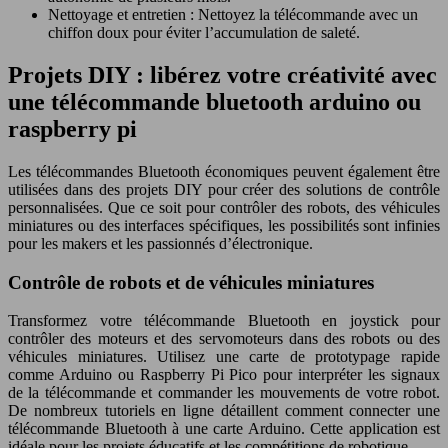
Nettoyage et entretien : Nettoyez la télécommande avec un
chiffon doux pour éviter l’accumulation de saleté.
Projets DIY : libérez votre créativité avec
une télécommande bluetooth arduino ou
raspberry pi
Les télécommandes Bluetooth économiques peuvent également être
utilisées dans des projets DIY pour créer des solutions de contrôle
personnalisées. Que ce soit pour contrôler des robots, des véhicules
miniatures ou des interfaces spécifiques, les possibilités sont infinies
pour les makers et les passionnés d’électronique.
Contrôle de robots et de véhicules miniatures
Transformez votre télécommande Bluetooth en joystick pour
contrôler des moteurs et des servomoteurs dans des robots ou des
véhicules miniatures. Utilisez une carte de prototypage rapide
comme Arduino ou Raspberry Pi Pico pour interpréter les signaux
de la télécommande et commander les mouvements de votre robot.
De nombreux tutoriels en ligne détaillent comment connecter une
télécommande Bluetooth à une carte Arduino. Cette application est
idéale pour les projets éducatifs et les compétitions de robotique.