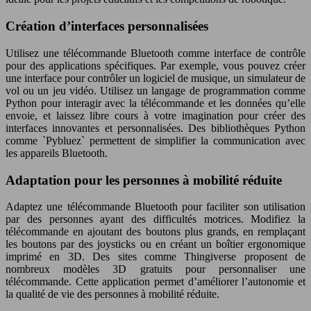
Création d’interfaces personnalisées
Utilisez une télécommande Bluetooth comme interface de contrôle
pour des applications spécifiques. Par exemple, vous pouvez créer
une interface pour contrôler un logiciel de musique, un simulateur de
vol ou un jeu vidéo. Utilisez un langage de programmation comme
Python pour interagir avec la télécommande et les données qu’elle
envoie, et laissez libre cours à votre imagination pour créer des
interfaces innovantes et personnalisées. Des bibliothèques Python
comme `Pybluez` permettent de simplifier la communication avec
les appareils Bluetooth.
Adaptation pour les personnes à mobilité réduite
Adaptez une télécommande Bluetooth pour faciliter son utilisation
par des personnes ayant des difficultés motrices. Modifiez la
télécommande en ajoutant des boutons plus grands, en remplaçant
les boutons par des joysticks ou en créant un boîtier ergonomique
imprimé en 3D. Des sites comme Thingiverse proposent de
nombreux modèles 3D gratuits pour personnaliser une
télécommande. Cette application permet d’améliorer l’autonomie et
la qualité de vie des personnes à mobilité réduite.