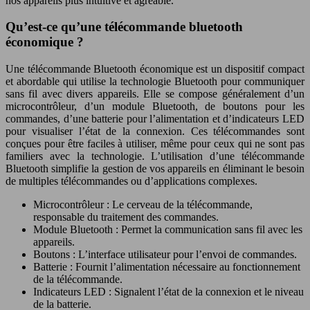
nos appareils plus intuitive et agréable.
Qu’est-ce qu’une télécommande bluetooth
économique ?
Une télécommande Bluetooth économique est un dispositif compact
et abordable qui utilise la technologie Bluetooth pour communiquer
sans fil avec divers appareils. Elle se compose généralement d’un
microcontrôleur, d’un module Bluetooth, de boutons pour les
commandes, d’une batterie pour l’alimentation et d’indicateurs LED
pour visualiser l’état de la connexion. Ces télécommandes sont
conçues pour être faciles à utiliser, même pour ceux qui ne sont pas
familiers avec la technologie. L’utilisation d’une télécommande
Bluetooth simplifie la gestion de vos appareils en éliminant le besoin
de multiples télécommandes ou d’applications complexes.
Microcontrôleur : Le cerveau de la télécommande,
responsable du traitement des commandes.
Module Bluetooth : Permet la communication sans fil avec les
appareils.
Boutons : L’interface utilisateur pour l’envoi de commandes.
Batterie : Fournit l’alimentation nécessaire au fonctionnement
de la télécommande.
Indicateurs LED : Signalent l’état de la connexion et le niveau
de la batterie.