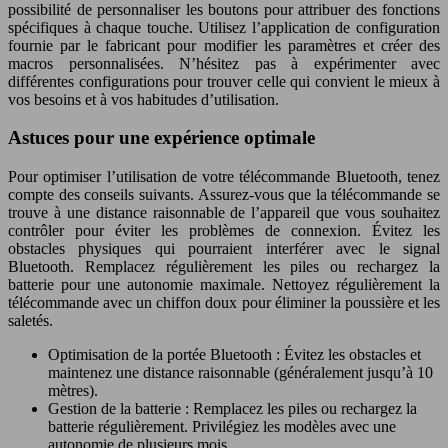
possibilité de personnaliser les boutons pour attribuer des fonctions
spécifiques à chaque touche. Utilisez l’application de configuration
fournie par le fabricant pour modifier les paramètres et créer des
macros personnalisées. N’hésitez pas à expérimenter avec
différentes configurations pour trouver celle qui convient le mieux à
vos besoins et à vos habitudes d’utilisation.
Astuces pour une expérience optimale
Pour optimiser l’utilisation de votre télécommande Bluetooth, tenez
compte des conseils suivants. Assurez-vous que la télécommande se
trouve à une distance raisonnable de l’appareil que vous souhaitez
contrôler pour éviter les problèmes de connexion. Évitez les
obstacles physiques qui pourraient interférer avec le signal
Bluetooth. Remplacez régulièrement les piles ou rechargez la
batterie pour une autonomie maximale. Nettoyez régulièrement la
télécommande avec un chiffon doux pour éliminer la poussière et les
saletés.
Optimisation de la portée Bluetooth : Évitez les obstacles et
maintenez une distance raisonnable (généralement jusqu’à 10
mètres).
Gestion de la batterie : Remplacez les piles ou rechargez la
batterie régulièrement. Privilégiez les modèles avec une
autonomie de plusieurs mois.