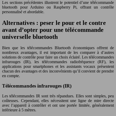
Les sections précédentes illustrent le potentiel d’une télécommande
bluetooth pour Arduino ou Raspberry Pi, offrant un contrôle
personnalisé et abordable.
Alternatives : peser le pour et le contre
avant d’opter pour une télécommande
universelle bluetooth
Bien que les télécommandes Bluetooth économiques offrent de
nombreux avantages, il est important de les comparer à d’autres
solutions de contrôle pour faire un choix éclairé. Les télécommandes
infrarouges (IR), les télécommandes radiofréquence (RF), les
applications pour smartphones et les assistants vocaux présentent
chacun des avantages et des inconvénients qu’il convient de prendre
en compte.
Télécommandes infrarouges (IR)
Les télécommandes IR sont très répandues. Elles sont simples, peu
coûteuses. Cependant, elles nécessitent une ligne de mire directe
avec l’appareil à contrôler et ont une portée limitée, généralement
inférieure à 5 mètres.