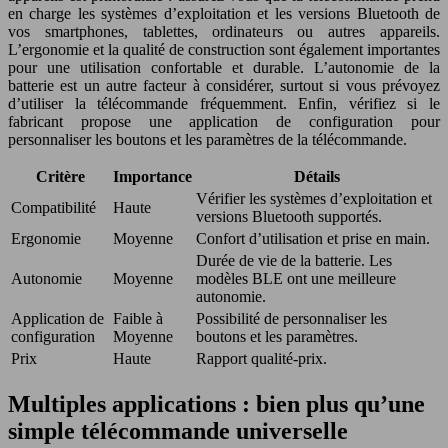
en charge les systèmes d’exploitation et les versions Bluetooth de
vos smartphones, tablettes, ordinateurs ou autres appareils.
L’ergonomie et la qualité de construction sont également importantes
pour une utilisation confortable et durable. L’autonomie de la
batterie est un autre facteur à considérer, surtout si vous prévoyez
d’utiliser la télécommande fréquemment. Enfin, vérifiez si le
fabricant propose une application de configuration pour
personnaliser les boutons et les paramètres de la télécommande.
Critère
Importance
Détails
Vérifier les systèmes d’exploitation et
Compatibilité
Haute
versions Bluetooth supportés.
Ergonomie
Moyenne
Confort d’utilisation et prise en main.
Durée de vie de la batterie. Les
Autonomie
Moyenne
modèles BLE ont une meilleure
autonomie.
Application de
Faible à
Possibilité de personnaliser les
configuration
Moyenne
boutons et les paramètres.
Prix
Haute
Rapport qualité-prix.
Multiples applications : bien plus qu’une
simple télécommande universelle