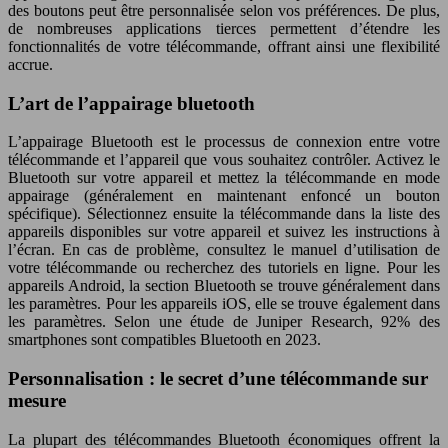
des boutons peut être personnalisée selon vos préférences. De plus,
de nombreuses applications tierces permettent d’étendre les
fonctionnalités de votre télécommande, offrant ainsi une flexibilité
accrue.
L’art de l’appairage bluetooth
L’appairage Bluetooth est le processus de connexion entre votre
télécommande et l’appareil que vous souhaitez contrôler. Activez le
Bluetooth sur votre appareil et mettez la télécommande en mode
appairage (généralement en maintenant enfoncé un bouton
spécifique). Sélectionnez ensuite la télécommande dans la liste des
appareils disponibles sur votre appareil et suivez les instructions à
l’écran. En cas de problème, consultez le manuel d’utilisation de
votre télécommande ou recherchez des tutoriels en ligne. Pour les
appareils Android, la section Bluetooth se trouve généralement dans
les paramètres. Pour les appareils iOS, elle se trouve également dans
les paramètres. Selon une étude de Juniper Research, 92% des
smartphones sont compatibles Bluetooth en 2023.
Personnalisation : le secret d’une télécommande sur
mesure
La plupart des télécommandes Bluetooth économiques offrent la