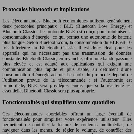
Protocoles bluetooth et implications
Les télécommandes Bluetooth économiques utilisent généralement
deux protocoles principaux : BLE (Bluetooth Low Energy) et
Bluetooth Classic. Le protocole BLE est conçu pour minimiser la
consommation d’énergie, ce qui permet une autonomie de batterie
plus longue. Selon Bluetooth.com, la consommation du BLE est 10
fois inférieure au Bluetooth Classic. Il est donc idéal pour les
appareils qui ne nécessitent pas une transmission de données
constante. Bluetooth Classic, en revanche, offre une bande passante
plus élevée et est adapté aux applications qui exigent une
communication plus rapide et plus stable, au détriment d’une
consommation d’énergie accrue. Le choix du protocole dépend de
l’utilisation prévue de la télécommande : si l’autonomie est
primordiale, BLE sera privilégié, tandis que si la réactivité est
essentielle, Bluetooth Classic sera plus approprié.
Fonctionnalités qui simplifient votre quotidien
Ces télécommandes abordables offrent un large éventail de
fonctionnalités pour simplifier votre expérience utilisateur. Elles
permettent de contrôler la lecture de contenus multimédias, de
naviguer dans les menus, de régler le volume, de contrôler des