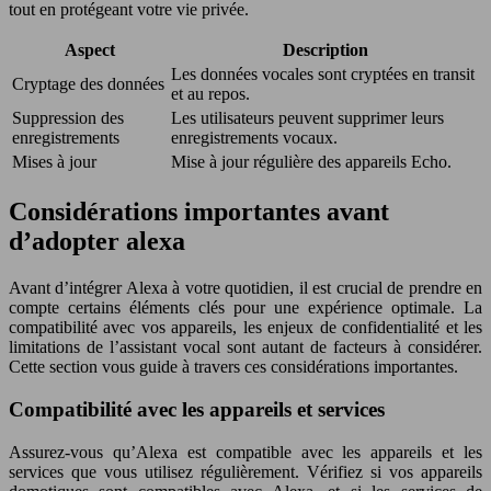
tout en protégeant votre vie privée.
Aspect
Description
Les données vocales sont cryptées en transit
Cryptage des données
et au repos.
Suppression des
Les utilisateurs peuvent supprimer leurs
enregistrements
enregistrements vocaux.
Mises à jour
Mise à jour régulière des appareils Echo.
Considérations importantes avant
d’adopter alexa
Avant d’intégrer Alexa à votre quotidien, il est crucial de prendre en
compte certains éléments clés pour une expérience optimale. La
compatibilité avec vos appareils, les enjeux de confidentialité et les
limitations de l’assistant vocal sont autant de facteurs à considérer.
Cette section vous guide à travers ces considérations importantes.
Compatibilité avec les appareils et services
Assurez-vous qu’Alexa est compatible avec les appareils et les
services que vous utilisez régulièrement. Vérifiez si vos appareils