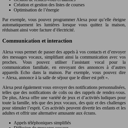
Création et gestion des listes de courses
Optimisation de l’énergie
Par exemple, vous pouvez programmer Alexa pour qu’elle éteigne
automatiquement les lumières lorsque vous quittez la maison,
réduisant ainsi votre facture d’électricité.
Communication et interaction
Alexa vous permet de passer des appels à vos contacts et d’envoyer
des messages vocaux, simplifiant ainsi la communication avec vos
proches. Vous pouvez utiliser l’assistant vocal pour la
communication familiale, en envoyant des annonces à d’autres
appareils Echo dans la maison. Par exemple, vous pouvez dire
« Alexa, annonce à la salle de séjour que le dîner est prêt ».
Alexa peut également vous envoyer des notifications personnalisées,
telles que des notifications de colis ou des rappels de rendez-vous.
De plus, Alexa offre une variété de jeux et d’activités ludiques pour
toute la famille, tels que des jeux vocaux, des quiz et des challenges
pour stimuler l’esprit. Ces activités peuvent divertir les enfants et les
adultes et offrir une alternative amusante aux écrans.
Appels téléphoniques simplifiés
Diffusion de messages vocaux