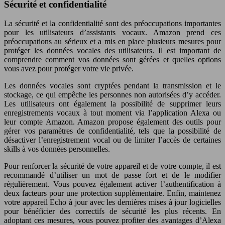
Sécurité et confidentialité
La sécurité et la confidentialité sont des préoccupations importantes
pour les utilisateurs d’assistants vocaux. Amazon prend ces
préoccupations au sérieux et a mis en place plusieurs mesures pour
protéger les données vocales des utilisateurs. Il est important de
comprendre comment vos données sont gérées et quelles options
vous avez pour protéger votre vie privée.
Les données vocales sont cryptées pendant la transmission et le
stockage, ce qui empêche les personnes non autorisées d’y accéder.
Les utilisateurs ont également la possibilité de supprimer leurs
enregistrements vocaux à tout moment via l’application Alexa ou
leur compte Amazon. Amazon propose également des outils pour
gérer vos paramètres de confidentialité, tels que la possibilité de
désactiver l’enregistrement vocal ou de limiter l’accès de certaines
skills à vos données personnelles.
Pour renforcer la sécurité de votre appareil et de votre compte, il est
recommandé d’utiliser un mot de passe fort et de le modifier
régulièrement. Vous pouvez également activer l’authentification à
deux facteurs pour une protection supplémentaire. Enfin, maintenez
votre appareil Echo à jour avec les dernières mises à jour logicielles
pour bénéficier des correctifs de sécurité les plus récents. En
adoptant ces mesures, vous pouvez profiter des avantages d’Alexa