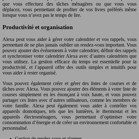
que vous effectuez des tâches ménagères ou que vous vous
déplacez, vous permettant de profiter de vos livres préférés même
lorsque vous n’avez pas le temps de lire.
Productivité et organisation
Alexa peut vous aider à gérer votre calendrier et vos rappels, vous
permettant de ne plus jamais oublier un rendez-vous important. Vous
pouvez ajouter des événements à votre calendrier, définir des rappels
et synchroniser votre calendrier Alexa avec d’autres calendriers que
vous utilisez. La gestion efficace du temps est essentielle pour la
productivité, et l’appareil offre des outils simples et intuitifs pour
vous aider à rester organisé.
Vous pouvez également créer et gérer des listes de courses et de
tâches avec Alexa. Vous pouvez ajouter des éléments à votre liste de
courses simplement en les énonçant à voix haute, et vous pouvez
partager ces listes avec d’autres utilisateurs, comme les membres de
votre famille. Alexa peut également vous aider à contrôler vos
appareils domotiques, tels que les lumières, le thermostat et les
appareils électroménagers, vous permettant d’optimiser votre
consommation d’énergie et de créer un environnement confortable et
personnalisé.
Gestion de rendez-vous et alarmes