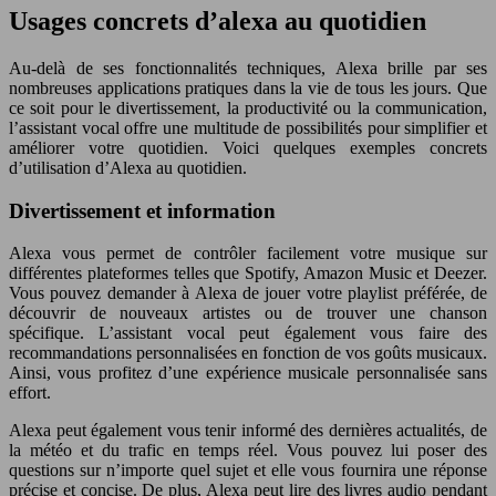
Usages concrets d’alexa au quotidien
Au-delà de ses fonctionnalités techniques, Alexa brille par ses
nombreuses applications pratiques dans la vie de tous les jours. Que
ce soit pour le divertissement, la productivité ou la communication,
l’assistant vocal offre une multitude de possibilités pour simplifier et
améliorer votre quotidien. Voici quelques exemples concrets
d’utilisation d’Alexa au quotidien.
Divertissement et information
Alexa vous permet de contrôler facilement votre musique sur
différentes plateformes telles que Spotify, Amazon Music et Deezer.
Vous pouvez demander à Alexa de jouer votre playlist préférée, de
découvrir de nouveaux artistes ou de trouver une chanson
spécifique. L’assistant vocal peut également vous faire des
recommandations personnalisées en fonction de vos goûts musicaux.
Ainsi, vous profitez d’une expérience musicale personnalisée sans
effort.
Alexa peut également vous tenir informé des dernières actualités, de
la météo et du trafic en temps réel. Vous pouvez lui poser des
questions sur n’importe quel sujet et elle vous fournira une réponse
précise et concise. De plus, Alexa peut lire des livres audio pendant