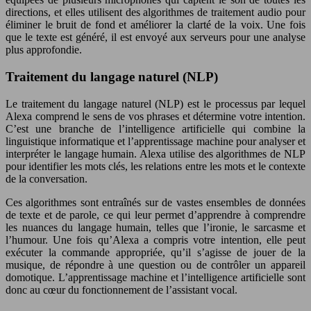
directions, et elles utilisent des algorithmes de traitement audio pour
éliminer le bruit de fond et améliorer la clarté de la voix. Une fois
que le texte est généré, il est envoyé aux serveurs pour une analyse
plus approfondie.
Traitement du langage naturel (NLP)
Le traitement du langage naturel (NLP) est le processus par lequel
Alexa comprend le sens de vos phrases et détermine votre intention.
C’est une branche de l’intelligence artificielle qui combine la
linguistique informatique et l’apprentissage machine pour analyser et
interpréter le langage humain. Alexa utilise des algorithmes de NLP
pour identifier les mots clés, les relations entre les mots et le contexte
de la conversation.
Ces algorithmes sont entraînés sur de vastes ensembles de données
de texte et de parole, ce qui leur permet d’apprendre à comprendre
les nuances du langage humain, telles que l’ironie, le sarcasme et
l’humour. Une fois qu’Alexa a compris votre intention, elle peut
exécuter la commande appropriée, qu’il s’agisse de jouer de la
musique, de répondre à une question ou de contrôler un appareil
domotique. L’apprentissage machine et l’intelligence artificielle sont
donc au cœur du fonctionnement de l’assistant vocal.