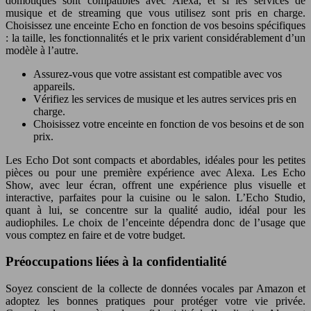
domotiques sont compatibles avec Alexa, et si les services de
musique et de streaming que vous utilisez sont pris en charge.
Choisissez une enceinte Echo en fonction de vos besoins spécifiques
: la taille, les fonctionnalités et le prix varient considérablement d’un
modèle à l’autre.
Assurez-vous que votre assistant est compatible avec vos
appareils.
Vérifiez les services de musique et les autres services pris en
charge.
Choisissez votre enceinte en fonction de vos besoins et de son
prix.
Les Echo Dot sont compacts et abordables, idéales pour les petites
pièces ou pour une première expérience avec Alexa. Les Echo
Show, avec leur écran, offrent une expérience plus visuelle et
interactive, parfaites pour la cuisine ou le salon. L’Echo Studio,
quant à lui, se concentre sur la qualité audio, idéal pour les
audiophiles. Le choix de l’enceinte dépendra donc de l’usage que
vous comptez en faire et de votre budget.
Préoccupations liées à la confidentialité
Soyez conscient de la collecte de données vocales par Amazon et
adoptez les bonnes pratiques pour protéger votre vie privée.