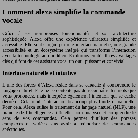
Comment alexa simplifie la commande
vocale
Grâce à ses nombreuses fonctionnalités et son architecture
sophistiquée, Alexa offre une expérience utilisateur simplifiée et
accessible. Elle se distingue par une interface naturelle, une grande
accessibilité et un écosystème intégré qui transforme l’interaction
avec la technologie au quotidien. Explorons en détail ces avantages
clés qui font de cet assistant vocal un outil puissant et convivial.
Interface naturelle et intuitive
L’une des forces d’Alexa réside dans sa capacité à comprendre le
langage naturel. Elle ne se contente pas de reconnaître les mots que
vous prononcez, mais interprète également l’intention qui se cache
derrière. Cela rend l’interaction beaucoup plus fluide et naturelle.
Pour cela, Alexa utilise le traitement du langage naturel (NLP), une
branche de l’intelligence artificielle, pour analyser et comprendre le
sens de vos commandes. Cela permet d’utiliser des phrases
complexes et variées sans avoir à mémoriser des commandes
spécifiques.