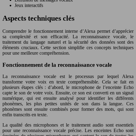
Jeux interactifs
Aspects techniques clés
Comprendre le fonctionnement interne d’Alexa permet d’apprécier
sa complexité et son efficacité. La reconnaissance vocale, le
traitement du langage naturel et la sécurité des données sont des
éléments cruciaux. Cette section simplifie ces concepts techniques
pour une meilleure compréhension.
Fonctionnement de la reconnaissance vocale
La reconnaissance vocale est le processus par lequel Alexa
transforme votre voix en texte compréhensible. Cela se fait en
plusieurs étapes clés : d’abord, le microphone de l’enceinte Echo
capte le son de votre voix. Ensuite, ce son est converti en un signal
numérique, qui est ensuite analysé pour identifier les différents
phonèmes, les plus petites unités de son dans la langue. Ces
phonèmes sont ensuite combinés pour former des mots, qui sont
enfin transcrits en texte.
La qualité des microphones et le traitement audio sont essentiels
pour une reconnaissance vocale précise. Les enceintes Echo sont
équipées de plusieurs microphones qui captent le son de toutes les