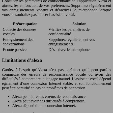
Consultez les paramètres de confidentialité de l’application Alexa et
ajustez-les en fonction de vos préférences. Supprimez régulièrement
vos enregistrements vocaux et désactivez le microphone lorsque
vous ne souhaitez pas utiliser l’assistant vocal.
Préoccupation
Solution
Collecte des données
Vérifiez les paramètres de
vocales
confidentialité.
Enregistrement des
Supprimez régulièrement vos
conversations
enregistrements.
Ecoute passive
Désactivez le microphone.
Limitations d’alexa
Gardez à l’esprit qu’Alexa n’est pas parfait et qu’il peut parfois
commettre des erreurs de reconnaissance vocale ou avoir des
difficultés à comprendre le langage naturel. L’assistant vocal dépend
également d’une connexion Internet stable, et son fonctionnement
peut être perturbé en cas de problèmes de connexion.
Alexa peut faire des erreurs de reconnaissance.
Alexa peut avoir des difficultés à comprendre.
Alexa dépend d’une connexion internet.