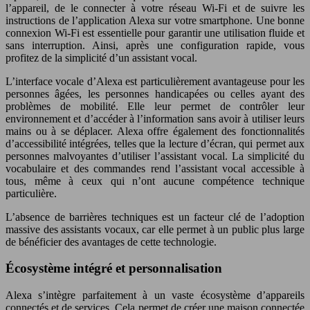
l’appareil, de le connecter à votre réseau Wi-Fi et de suivre les
instructions de l’application Alexa sur votre smartphone. Une bonne
connexion Wi-Fi est essentielle pour garantir une utilisation fluide et
sans interruption. Ainsi, après une configuration rapide, vous
profitez de la simplicité d’un assistant vocal.
L’interface vocale d’Alexa est particulièrement avantageuse pour les
personnes âgées, les personnes handicapées ou celles ayant des
problèmes de mobilité. Elle leur permet de contrôler leur
environnement et d’accéder à l’information sans avoir à utiliser leurs
mains ou à se déplacer. Alexa offre également des fonctionnalités
d’accessibilité intégrées, telles que la lecture d’écran, qui permet aux
personnes malvoyantes d’utiliser l’assistant vocal. La simplicité du
vocabulaire et des commandes rend l’assistant vocal accessible à
tous, même à ceux qui n’ont aucune compétence technique
particulière.
L’absence de barrières techniques est un facteur clé de l’adoption
massive des assistants vocaux, car elle permet à un public plus large
de bénéficier des avantages de cette technologie.
Écosystème intégré et personnalisation
Alexa s’intègre parfaitement à un vaste écosystème d’appareils
connectés et de services. Cela permet de créer une maison connectée