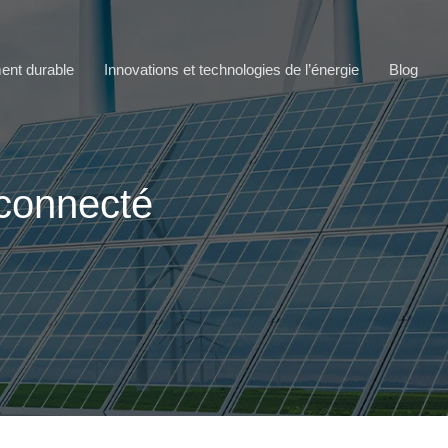
ment durable
Innovations et technologies de l’énergie
Blog
 connecté