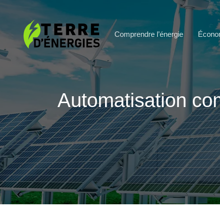
Comprendre l’énergie
Économ
Automatisation com