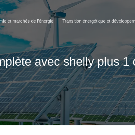
ie et marchés de l’énergie
Transition énergétique et développe
plète avec shelly plus 1