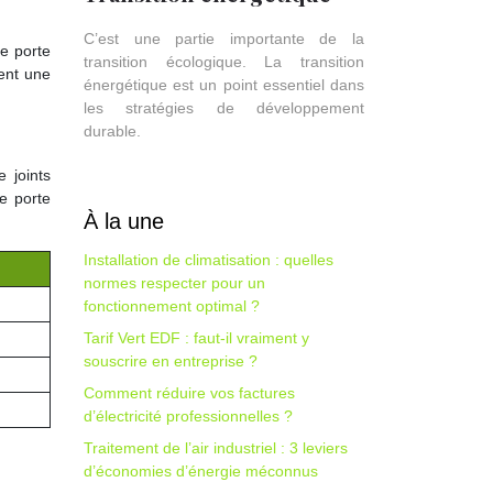
C’est une partie importante de la
ne porte
transition écologique. La transition
ent une
énergétique est un point essentiel dans
les stratégies de développement
durable.
 joints
e porte
À la une
Installation de climatisation : quelles
normes respecter pour un
fonctionnement optimal ?
Tarif Vert EDF : faut-il vraiment y
souscrire en entreprise ?
Comment réduire vos factures
d’électricité professionnelles ?
Traitement de l’air industriel : 3 leviers
d’économies d’énergie méconnus