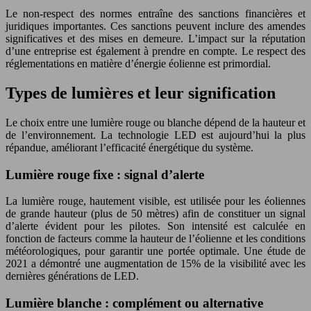
Le non-respect des normes entraîne des sanctions financières et
juridiques importantes. Ces sanctions peuvent inclure des amendes
significatives et des mises en demeure. L’impact sur la réputation
d’une entreprise est également à prendre en compte. Le respect des
réglementations en matière d’énergie éolienne est primordial.
Types de lumières et leur signification
Le choix entre une lumière rouge ou blanche dépend de la hauteur et
de l’environnement. La technologie LED est aujourd’hui la plus
répandue, améliorant l’efficacité énergétique du système.
Lumière rouge fixe : signal d’alerte
La lumière rouge, hautement visible, est utilisée pour les éoliennes
de grande hauteur (plus de 50 mètres) afin de constituer un signal
d’alerte évident pour les pilotes. Son intensité est calculée en
fonction de facteurs comme la hauteur de l’éolienne et les conditions
météorologiques, pour garantir une portée optimale. Une étude de
2021 a démontré une augmentation de 15% de la visibilité avec les
dernières générations de LED.
Lumière blanche : complément ou alternative