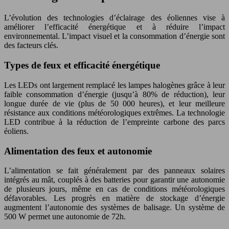
L’évolution des technologies d’éclairage des éoliennes vise à
améliorer l’efficacité énergétique et à réduire l’impact
environnemental. L’impact visuel et la consommation d’énergie sont
des facteurs clés.
Types de feux et efficacité énergétique
Les LEDs ont largement remplacé les lampes halogènes grâce à leur
faible consommation d’énergie (jusqu’à 80% de réduction), leur
longue durée de vie (plus de 50 000 heures), et leur meilleure
résistance aux conditions météorologiques extrêmes. La technologie
LED contribue à la réduction de l’empreinte carbone des parcs
éoliens.
Alimentation des feux et autonomie
L’alimentation se fait généralement par des panneaux solaires
intégrés au mât, couplés à des batteries pour garantir une autonomie
de plusieurs jours, même en cas de conditions météorologiques
défavorables. Les progrès en matière de stockage d’énergie
augmentent l’autonomie des systèmes de balisage. Un système de
500 W permet une autonomie de 72h.