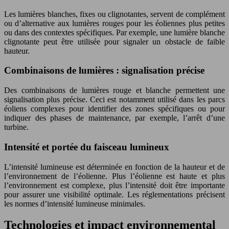
Les lumières blanches, fixes ou clignotantes, servent de complément
ou d’alternative aux lumières rouges pour les éoliennes plus petites
ou dans des contextes spécifiques. Par exemple, une lumière blanche
clignotante peut être utilisée pour signaler un obstacle de faible
hauteur.
Combinaisons de lumières : signalisation précise
Des combinaisons de lumières rouge et blanche permettent une
signalisation plus précise. Ceci est notamment utilisé dans les parcs
éoliens complexes pour identifier des zones spécifiques ou pour
indiquer des phases de maintenance, par exemple, l’arrêt d’une
turbine.
Intensité et portée du faisceau lumineux
L’intensité lumineuse est déterminée en fonction de la hauteur et de
l’environnement de l’éolienne. Plus l’éolienne est haute et plus
l’environnement est complexe, plus l’intensité doit être importante
pour assurer une visibilité optimale. Les réglementations précisent
les normes d’intensité lumineuse minimales.
Technologies et impact environnemental