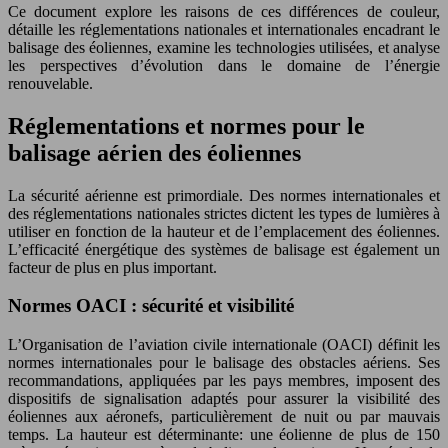
Ce document explore les raisons de ces différences de couleur,
détaille les réglementations nationales et internationales encadrant le
balisage des éoliennes, examine les technologies utilisées, et analyse
les perspectives d’évolution dans le domaine de l’énergie
renouvelable.
Réglementations et normes pour le
balisage aérien des éoliennes
La sécurité aérienne est primordiale. Des normes internationales et
des réglementations nationales strictes dictent les types de lumières à
utiliser en fonction de la hauteur et de l’emplacement des éoliennes.
L’efficacité énergétique des systèmes de balisage est également un
facteur de plus en plus important.
Normes OACI : sécurité et visibilité
L’Organisation de l’aviation civile internationale (OACI) définit les
normes internationales pour le balisage des obstacles aériens. Ses
recommandations, appliquées par les pays membres, imposent des
dispositifs de signalisation adaptés pour assurer la visibilité des
éoliennes aux aéronefs, particulièrement de nuit ou par mauvais
temps. La hauteur est déterminante: une éolienne de plus de 150