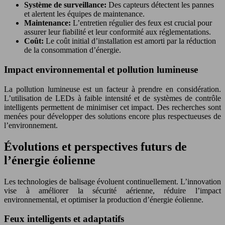
Système de surveillance:
Des capteurs détectent les pannes
et alertent les équipes de maintenance.
Maintenance:
L’entretien régulier des feux est crucial pour
assurer leur fiabilité et leur conformité aux réglementations.
Coût:
Le coût initial d’installation est amorti par la réduction
de la consommation d’énergie.
Impact environnemental et pollution lumineuse
La pollution lumineuse est un facteur à prendre en considération.
L’utilisation de LEDs à faible intensité et de systèmes de contrôle
intelligents permettent de minimiser cet impact. Des recherches sont
menées pour développer des solutions encore plus respectueuses de
l’environnement.
Évolutions et perspectives futurs de
l’énergie éolienne
Les technologies de balisage évoluent continuellement. L’innovation
vise à améliorer la sécurité aérienne, réduire l’impact
environnemental, et optimiser la production d’énergie éolienne.
Feux intelligents et adaptatifs