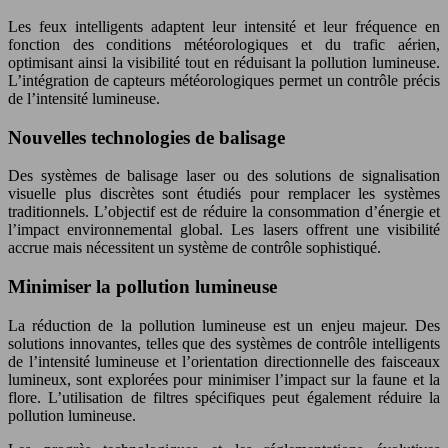
Les feux intelligents adaptent leur intensité et leur fréquence en
fonction des conditions météorologiques et du trafic aérien,
optimisant ainsi la visibilité tout en réduisant la pollution lumineuse.
L’intégration de capteurs météorologiques permet un contrôle précis
de l’intensité lumineuse.
Nouvelles technologies de balisage
Des systèmes de balisage laser ou des solutions de signalisation
visuelle plus discrètes sont étudiés pour remplacer les systèmes
traditionnels. L’objectif est de réduire la consommation d’énergie et
l’impact environnemental global. Les lasers offrent une visibilité
accrue mais nécessitent un système de contrôle sophistiqué.
Minimiser la pollution lumineuse
La réduction de la pollution lumineuse est un enjeu majeur. Des
solutions innovantes, telles que des systèmes de contrôle intelligents
de l’intensité lumineuse et l’orientation directionnelle des faisceaux
lumineux, sont explorées pour minimiser l’impact sur la faune et la
flore. L’utilisation de filtres spécifiques peut également réduire la
pollution lumineuse.