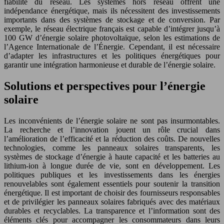
fiabilité du réseau. Les systèmes hors réseau offrent une
indépendance énergétique, mais ils nécessitent des investissements
importants dans des systèmes de stockage et de conversion. Par
exemple, le réseau électrique français est capable d’intégrer jusqu’à
100 GW d’énergie solaire photovoltaïque, selon les estimations de
l’Agence Internationale de l’Énergie. Cependant, il est nécessaire
d’adapter les infrastructures et les politiques énergétiques pour
garantir une intégration harmonieuse et durable de l’énergie solaire.
Solutions et perspectives pour l’énergie
solaire
Les inconvénients de l’énergie solaire ne sont pas insurmontables.
La recherche et l’innovation jouent un rôle crucial dans
l’amélioration de l’efficacité et la réduction des coûts. De nouvelles
technologies, comme les panneaux solaires transparents, les
systèmes de stockage d’énergie à haute capacité et les batteries au
lithium-ion à longue durée de vie, sont en développement. Les
politiques publiques et les investissements dans les énergies
renouvelables sont également essentiels pour soutenir la transition
énergétique. Il est important de choisir des fournisseurs responsables
et de privilégier les panneaux solaires fabriqués avec des matériaux
durables et recyclables. La transparence et l’information sont des
éléments clés pour accompagner les consommateurs dans leurs