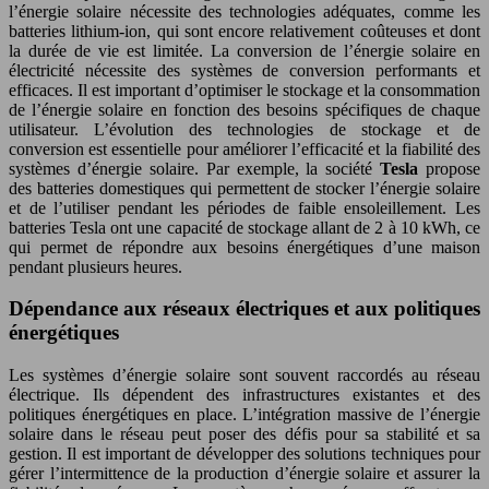
l’énergie solaire nécessite des technologies adéquates, comme les
batteries lithium-ion, qui sont encore relativement coûteuses et dont
la durée de vie est limitée. La conversion de l’énergie solaire en
électricité nécessite des systèmes de conversion performants et
efficaces. Il est important d’optimiser le stockage et la consommation
de l’énergie solaire en fonction des besoins spécifiques de chaque
utilisateur. L’évolution des technologies de stockage et de
conversion est essentielle pour améliorer l’efficacité et la fiabilité des
systèmes d’énergie solaire. Par exemple, la société
Tesla
propose
des batteries domestiques qui permettent de stocker l’énergie solaire
et de l’utiliser pendant les périodes de faible ensoleillement. Les
batteries Tesla ont une capacité de stockage allant de 2 à 10 kWh, ce
qui permet de répondre aux besoins énergétiques d’une maison
pendant plusieurs heures.
Dépendance aux réseaux électriques et aux politiques
énergétiques
Les systèmes d’énergie solaire sont souvent raccordés au réseau
électrique. Ils dépendent des infrastructures existantes et des
politiques énergétiques en place. L’intégration massive de l’énergie
solaire dans le réseau peut poser des défis pour sa stabilité et sa
gestion. Il est important de développer des solutions techniques pour
gérer l’intermittence de la production d’énergie solaire et assurer la