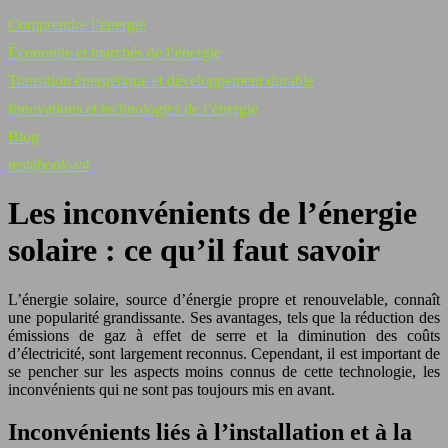
Comprendre l’énergie
Économie et marchés de l’énergie
Transition énergétique et développement durable
Innovations et technologies de l’énergie
Blog
restabook-v4
Les inconvénients de l’énergie
solaire : ce qu’il faut savoir
L’énergie solaire, source d’énergie propre et renouvelable, connaît
une popularité grandissante. Ses avantages, tels que la réduction des
émissions de gaz à effet de serre et la diminution des coûts
d’électricité, sont largement reconnus. Cependant, il est important de
se pencher sur les aspects moins connus de cette technologie, les
inconvénients qui ne sont pas toujours mis en avant.
Inconvénients liés à l’installation et à la