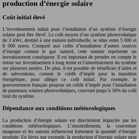
production d’énergie solaire
Coût initial élevé
L’investissement initial pour l’installation d’un système d’énergie
solaire peut être élevé. Le coût moyen d’un système photovoltaïque
de 3 kWc, destiné à une maison individuelle, se situe entre 5 000 et
8 000 euros. Comparé aux coûts d’installation d’autres sources
d’énergie comme le gaz naturel, cette somme représente un
investissement conséquent. Il est important de prendre en compte le
retour sur investissement à long terme et l’amortissement du système
sur plusieurs années. De plus, il est possible de bénéficier d’aides et
de subventions, comme le crédit d’impôt pour la transition
énergétique, pour alléger ce coût initial. Par exemple, le
gouvernement français propose un crédit d’impôt pour l’installation
de panneaux solaires photovoltaïques, couvrant jusqu’à 30% du coût
total du système.
Dépendance aux conditions météorologiques
La production d’énergie solaire est directement impactée par les
conditions météorologiques. L’ensoleillement, la couverture
nuageuse et les saisons influencent fortement la quantité d’énergie
produite. En hiver, par exemple, la production d’énergie solaire peut