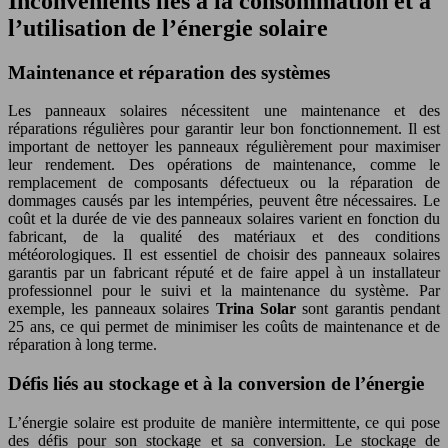
Inconvénients liés à la consommation et à
l’utilisation de l’énergie solaire
Maintenance et réparation des systèmes
Les panneaux solaires nécessitent une maintenance et des
réparations régulières pour garantir leur bon fonctionnement. Il est
important de nettoyer les panneaux régulièrement pour maximiser
leur rendement. Des opérations de maintenance, comme le
remplacement de composants défectueux ou la réparation de
dommages causés par les intempéries, peuvent être nécessaires. Le
coût et la durée de vie des panneaux solaires varient en fonction du
fabricant, de la qualité des matériaux et des conditions
météorologiques. Il est essentiel de choisir des panneaux solaires
garantis par un fabricant réputé et de faire appel à un installateur
professionnel pour le suivi et la maintenance du système. Par
exemple, les panneaux solaires
Trina Solar
sont garantis pendant
25 ans, ce qui permet de minimiser les coûts de maintenance et de
réparation à long terme.
Défis liés au stockage et à la conversion de l’énergie
L’énergie solaire est produite de manière intermittente, ce qui pose
des défis pour son stockage et sa conversion. Le stockage de