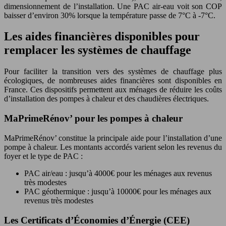
dimensionnement de l’installation. Une PAC air-eau voit son COP
baisser d’environ 30% lorsque la température passe de 7°C à -7°C.
Les aides financières disponibles pour
remplacer les systèmes de chauffage
Pour faciliter la transition vers des systèmes de chauffage plus
écologiques, de nombreuses aides financières sont disponibles en
France. Ces dispositifs permettent aux ménages de réduire les coûts
d’installation des pompes à chaleur et des chaudières électriques.
MaPrimeRénov’ pour les pompes à chaleur
MaPrimeRénov’ constitue la principale aide pour l’installation d’une
pompe à chaleur. Les montants accordés varient selon les revenus du
foyer et le type de PAC :
PAC air/eau : jusqu’à 4000€ pour les ménages aux revenus
très modestes
PAC géothermique : jusqu’à 10000€ pour les ménages aux
revenus très modestes
Les Certificats d’Économies d’Énergie (CEE)