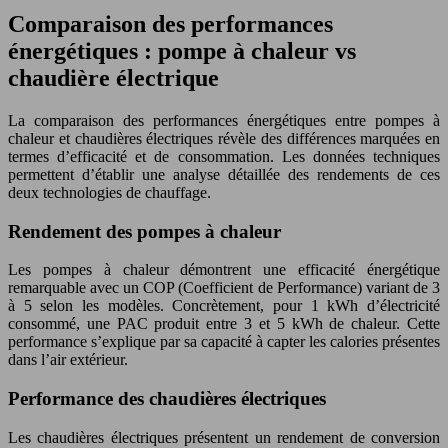
Comparaison des performances
énergétiques : pompe à chaleur vs
chaudière électrique
La comparaison des performances énergétiques entre pompes à
chaleur et chaudières électriques révèle des différences marquées en
termes d’efficacité et de consommation. Les données techniques
permettent d’établir une analyse détaillée des rendements de ces
deux technologies de chauffage.
Rendement des pompes à chaleur
Les pompes à chaleur démontrent une efficacité énergétique
remarquable avec un COP (Coefficient de Performance) variant de 3
à 5 selon les modèles. Concrètement, pour 1 kWh d’électricité
consommé, une PAC produit entre 3 et 5 kWh de chaleur. Cette
performance s’explique par sa capacité à capter les calories présentes
dans l’air extérieur.
Performance des chaudières électriques
Les chaudières électriques présentent un rendement de conversion