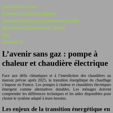
Comprendre l’énergie
Économie et marchés de l’énergie
Transition énergétique et développement durable
Innovations et technologies de l’énergie
Blog
restabook-v4
L’avenir sans gaz : pompe à
chaleur et chaudière électrique
Face aux défis climatiques et à l’interdiction des chaudières au
mazout prévue après 2025, la transition énergétique du chauffage
s’impose en France. Les pompes à chaleur et chaudières électriques
émergent comme alternatives durables. Les ménages doivent
comprendre les différences techniques et les aides disponibles pour
choisir le système adapté à leurs besoins.
Les enjeux de la transition énergétique en