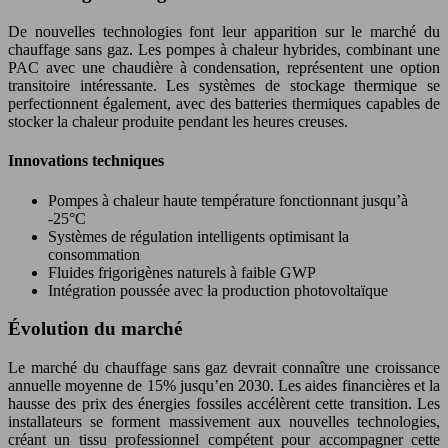
De nouvelles technologies font leur apparition sur le marché du
chauffage sans gaz. Les pompes à chaleur hybrides, combinant une
PAC avec une chaudière à condensation, représentent une option
transitoire intéressante. Les systèmes de stockage thermique se
perfectionnent également, avec des batteries thermiques capables de
stocker la chaleur produite pendant les heures creuses.
Innovations techniques
Pompes à chaleur haute température fonctionnant jusqu’à
-25°C
Systèmes de régulation intelligents optimisant la
consommation
Fluides frigorigènes naturels à faible GWP
Intégration poussée avec la production photovoltaïque
Évolution du marché
Le marché du chauffage sans gaz devrait connaître une croissance
annuelle moyenne de 15% jusqu’en 2030. Les aides financières et la
hausse des prix des énergies fossiles accélèrent cette transition. Les
installateurs se forment massivement aux nouvelles technologies,
créant un tissu professionnel compétent pour accompagner cette