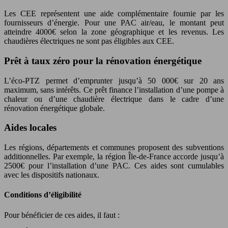
Les CEE représentent une aide complémentaire fournie par les
fournisseurs d’énergie. Pour une PAC air/eau, le montant peut
atteindre 4000€ selon la zone géographique et les revenus. Les
chaudières électriques ne sont pas éligibles aux CEE.
Prêt à taux zéro pour la rénovation énergétique
L’éco-PTZ permet d’emprunter jusqu’à 50 000€ sur 20 ans
maximum, sans intérêts. Ce prêt finance l’installation d’une pompe à
chaleur ou d’une chaudière électrique dans le cadre d’une
rénovation énergétique globale.
Aides locales
Les régions, départements et communes proposent des subventions
additionnelles. Par exemple, la région Île-de-France accorde jusqu’à
2500€ pour l’installation d’une PAC. Ces aides sont cumulables
avec les dispositifs nationaux.
Conditions d’éligibilité
Pour bénéficier de ces aides, il faut :