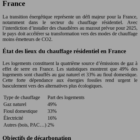
France
La transition énergétique représente un défi majeur pour la France,
notamment dans le secteur du chauffage résidentiel. Avec
l’interdiction d’installer des chaudières au mazout prévue pour 2025,
le pays doit accélérer sa transformation vers des modes de chauffage
moins émetteurs de CO2.
État des lieux du chauffage résidentiel en France
Les logements constituent la quatrième source d’émissions de gaz à
effet de serre en France. Les statistiques montrent que 49% des
logements sont chauffés au gaz naturel et 33% au fioul domestique.
Cette forte dépendance aux énergies fossiles rend urgent le
basculement vers des alternatives plus écologiques.
Type de chauffage
Part des logements
Gaz naturel
49%
Fioul domestique
33%
Électricité
16%
Autres (bois, PAC…)
2%
Objectifs de décarbonation