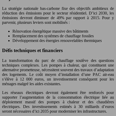
La stratégie nationale bas-carbone fixe des objectifs ambitieux de
réduction des émissions pour le secteur résidentiel. D’ici 2030, les
émissions devront diminuer de 49% par rapport à 2015. Pour y
parvenir, plusieurs leviers sont mobilisés :
Rénovation énergétique massive des bâtiments
Remplacement des systèmes de chauffage fossiles
Développement des énergies renouvelables thermiques
Défis techniques et financiers
La transformation du parc de chauffage soulève des questions
techniques complexes. Les pompes à chaleur, qui constituent une
alternative prometteuse, nécessitent souvent des travaux d’adaptation
des logements. Le coût moyen d’installation d’une PAC air-eau
s’élève à 12 000 euros, un investissement conséquent pour les
ménages malgré les aides existantes.
Les réseaux électriques devront également être renforcés pour
supporter l’augmentation de la consommation électrique liée au
déploiement massif des pompes à chaleur et des chaudières
électriques. Des investissements estimés à 30 milliards d’euros
seront nécessaires d’ici 2035 pour moderniser les infrastructures.