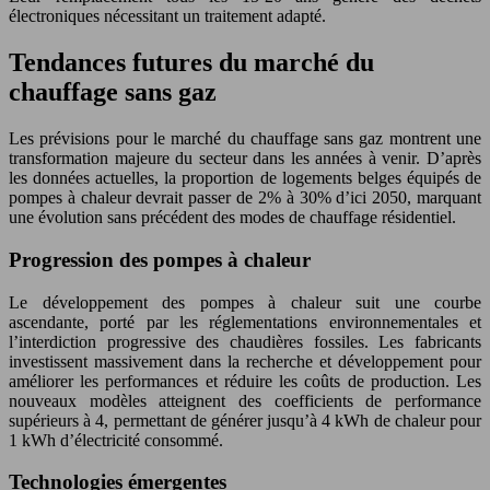
électroniques nécessitant un traitement adapté.
Tendances futures du marché du
chauffage sans gaz
Les prévisions pour le marché du chauffage sans gaz montrent une
transformation majeure du secteur dans les années à venir. D’après
les données actuelles, la proportion de logements belges équipés de
pompes à chaleur devrait passer de 2% à 30% d’ici 2050, marquant
une évolution sans précédent des modes de chauffage résidentiel.
Progression des pompes à chaleur
Le développement des pompes à chaleur suit une courbe
ascendante, porté par les réglementations environnementales et
l’interdiction progressive des chaudières fossiles. Les fabricants
investissent massivement dans la recherche et développement pour
améliorer les performances et réduire les coûts de production. Les
nouveaux modèles atteignent des coefficients de performance
supérieurs à 4, permettant de générer jusqu’à 4 kWh de chaleur pour
1 kWh d’électricité consommé.
Technologies émergentes