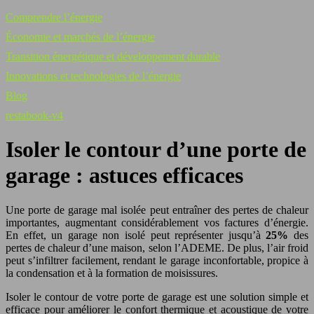
Comprendre l’énergie
Économie et marchés de l’énergie
Transition énergétique et développement durable
Innovations et technologies de l’énergie
Blog
restabook-v4
Isoler le contour d’une porte de
garage : astuces efficaces
Une porte de garage mal isolée peut entraîner des pertes de chaleur
importantes, augmentant considérablement vos factures d’énergie.
En effet, un garage non isolé peut représenter jusqu’à
25%
des
pertes de chaleur d’une maison, selon l’ADEME. De plus, l’air froid
peut s’infiltrer facilement, rendant le garage inconfortable, propice à
la condensation et à la formation de moisissures.
Isoler le contour de votre porte de garage est une solution simple et
efficace pour améliorer le confort thermique et acoustique de votre