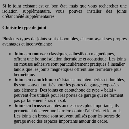
Si le joint existant est en bon état, mais que vous recherchez une
isolation supplémentaire, vous pouvez installer des joints
d’étanchéité supplémentaires.
Choisir le type de joint
Plusieurs types de joints sont disponibles, chacun ayant ses propres
avantages et inconvénients:
Joints en mousse:
classiques, adhésifs ou magnétiques,
offrent une bonne isolation thermique et acoustique. Les joints
en mousse adhésive sont particulièrement pratiques à installer,
tandis que les joints magnétiques offrent une fermeture plus
hermétique.
Joints en caoutchouc:
résistants aux intempéries et durables,
ils sont souvent utilisés pour les portes de garage exposées
aux éléments. Des joints en caoutchouc de type « balai »
peuvent être utilisés pour les portes de garage qui ne ferment
pas parfaitement à ras du sol.
Joints en brosse:
adaptés aux espaces plus importants, ils
permettent de créer une barrière contre l’air froid et le bruit.
Les joints en brosse sont souvent utilisés pour les portes de
garage avec des espaces importants autour du cadre.