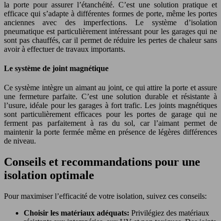
la porte pour assurer l’étanchéité. C’est une solution pratique et
efficace qui s’adapte à différentes formes de porte, même les portes
anciennes avec des imperfections. Le système d’isolation
pneumatique est particulièrement intéressant pour les garages qui ne
sont pas chauffés, car il permet de réduire les pertes de chaleur sans
avoir à effectuer de travaux importants.
Le système de joint magnétique
Ce système intègre un aimant au joint, ce qui attire la porte et assure
une fermeture parfaite. C’est une solution durable et résistante à
l’usure, idéale pour les garages à fort trafic. Les joints magnétiques
sont particulièrement efficaces pour les portes de garage qui ne
ferment pas parfaitement à ras du sol, car l’aimant permet de
maintenir la porte fermée même en présence de légères différences
de niveau.
Conseils et recommandations pour une
isolation optimale
Pour maximiser l’efficacité de votre isolation, suivez ces conseils:
Choisir les matériaux adéquats:
Privilégiez des matériaux