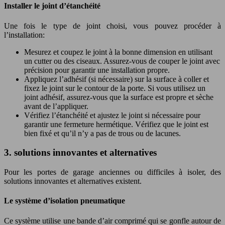
Installer le joint d’étanchéité
Une fois le type de joint choisi, vous pouvez procéder à
l’installation:
Mesurez et coupez le joint à la bonne dimension en utilisant
un cutter ou des ciseaux. Assurez-vous de couper le joint avec
précision pour garantir une installation propre.
Appliquez l’adhésif (si nécessaire) sur la surface à coller et
fixez le joint sur le contour de la porte. Si vous utilisez un
joint adhésif, assurez-vous que la surface est propre et sèche
avant de l’appliquer.
Vérifiez l’étanchéité et ajustez le joint si nécessaire pour
garantir une fermeture hermétique. Vérifiez que le joint est
bien fixé et qu’il n’y a pas de trous ou de lacunes.
3. solutions innovantes et alternatives
Pour les portes de garage anciennes ou difficiles à isoler, des
solutions innovantes et alternatives existent.
Le système d’isolation pneumatique
Ce système utilise une bande d’air comprimé qui se gonfle autour de