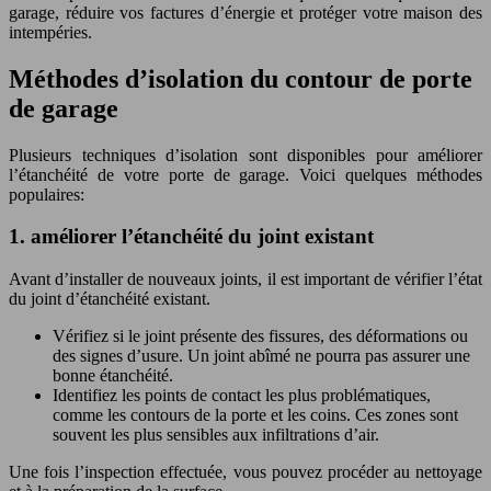
garage, réduire vos factures d’énergie et protéger votre maison des
intempéries.
Méthodes d’isolation du contour de porte
de garage
Plusieurs techniques d’isolation sont disponibles pour améliorer
l’étanchéité de votre porte de garage. Voici quelques méthodes
populaires:
1. améliorer l’étanchéité du joint existant
Avant d’installer de nouveaux joints, il est important de vérifier l’état
du joint d’étanchéité existant.
Vérifiez si le joint présente des fissures, des déformations ou
des signes d’usure. Un joint abîmé ne pourra pas assurer une
bonne étanchéité.
Identifiez les points de contact les plus problématiques,
comme les contours de la porte et les coins. Ces zones sont
souvent les plus sensibles aux infiltrations d’air.
Une fois l’inspection effectuée, vous pouvez procéder au nettoyage