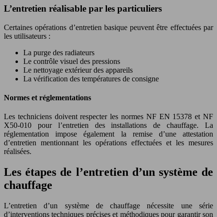
L’entretien réalisable par les particuliers
Certaines opérations d’entretien basique peuvent être effectuées par
les utilisateurs :
La purge des radiateurs
Le contrôle visuel des pressions
Le nettoyage extérieur des appareils
La vérification des températures de consigne
Normes et réglementations
Les techniciens doivent respecter les normes NF EN 15378 et NF
X50-010 pour l’entretien des installations de chauffage. La
réglementation impose également la remise d’une attestation
d’entretien mentionnant les opérations effectuées et les mesures
réalisées.
Les étapes de l’entretien d’un système de
chauffage
L’entretien d’un système de chauffage nécessite une série
d’interventions techniques précises et méthodiques pour garantir son