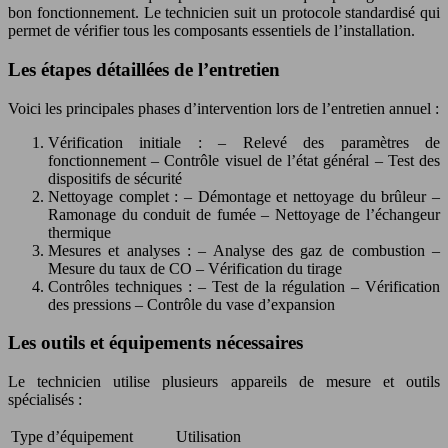
bon fonctionnement. Le technicien suit un protocole standardisé qui
permet de vérifier tous les composants essentiels de l’installation.
Les étapes détaillées de l’entretien
Voici les principales phases d’intervention lors de l’entretien annuel :
Vérification initiale : – Relevé des paramètres de
fonctionnement – Contrôle visuel de l’état général – Test des
dispositifs de sécurité
Nettoyage complet : – Démontage et nettoyage du brûleur –
Ramonage du conduit de fumée – Nettoyage de l’échangeur
thermique
Mesures et analyses : – Analyse des gaz de combustion –
Mesure du taux de CO – Vérification du tirage
Contrôles techniques : – Test de la régulation – Vérification
des pressions – Contrôle du vase d’expansion
Les outils et équipements nécessaires
Le technicien utilise plusieurs appareils de mesure et outils
spécialisés :
Type d’équipement
Utilisation