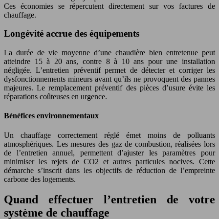
Ces économies se répercutent directement sur vos factures de
chauffage.
Longévité accrue des équipements
La durée de vie moyenne d’une chaudière bien entretenue peut
atteindre 15 à 20 ans, contre 8 à 10 ans pour une installation
négligée. L’entretien préventif permet de détecter et corriger les
dysfonctionnements mineurs avant qu’ils ne provoquent des pannes
majeures. Le remplacement préventif des pièces d’usure évite les
réparations coûteuses en urgence.
Bénéfices environnementaux
Un chauffage correctement réglé émet moins de polluants
atmosphériques. Les mesures des gaz de combustion, réalisées lors
de l’entretien annuel, permettent d’ajuster les paramètres pour
minimiser les rejets de CO2 et autres particules nocives. Cette
démarche s’inscrit dans les objectifs de réduction de l’empreinte
carbone des logements.
Quand effectuer l’entretien de votre
système de chauffage