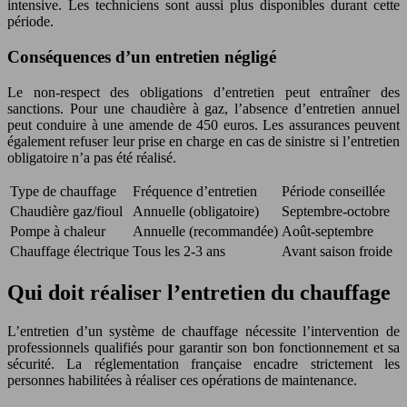
intensive. Les techniciens sont aussi plus disponibles durant cette
période.
Conséquences d’un entretien négligé
Le non-respect des obligations d’entretien peut entraîner des
sanctions. Pour une chaudière à gaz, l’absence d’entretien annuel
peut conduire à une amende de 450 euros. Les assurances peuvent
également refuser leur prise en charge en cas de sinistre si l’entretien
obligatoire n’a pas été réalisé.
Type de chauffage
Fréquence d’entretien
Période conseillée
Chaudière gaz/fioul
Annuelle (obligatoire)
Septembre-octobre
Pompe à chaleur
Annuelle (recommandée)
Août-septembre
Chauffage électrique
Tous les 2-3 ans
Avant saison froide
Qui doit réaliser l’entretien du chauffage
L’entretien d’un système de chauffage nécessite l’intervention de
professionnels qualifiés pour garantir son bon fonctionnement et sa
sécurité. La réglementation française encadre strictement les
personnes habilitées à réaliser ces opérations de maintenance.