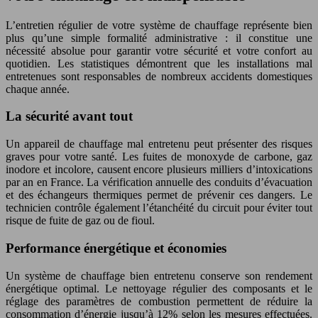
L’entretien régulier de votre système de chauffage représente bien
plus qu’une simple formalité administrative : il constitue une
nécessité absolue pour garantir votre sécurité et votre confort au
quotidien. Les statistiques démontrent que les installations mal
entretenues sont responsables de nombreux accidents domestiques
chaque année.
La sécurité avant tout
Un appareil de chauffage mal entretenu peut présenter des risques
graves pour votre santé. Les fuites de monoxyde de carbone, gaz
inodore et incolore, causent encore plusieurs milliers d’intoxications
par an en France. La vérification annuelle des conduits d’évacuation
et des échangeurs thermiques permet de prévenir ces dangers. Le
technicien contrôle également l’étanchéité du circuit pour éviter tout
risque de fuite de gaz ou de fioul.
Performance énergétique et économies
Un système de chauffage bien entretenu conserve son rendement
énergétique optimal. Le nettoyage régulier des composants et le
réglage des paramètres de combustion permettent de réduire la
consommation d’énergie jusqu’à 12% selon les mesures effectuées.