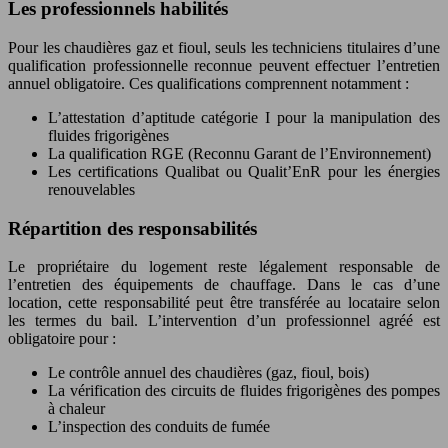
Les professionnels habilités
Pour les chaudières gaz et fioul, seuls les techniciens titulaires d’une
qualification professionnelle reconnue peuvent effectuer l’entretien
annuel obligatoire. Ces qualifications comprennent notamment :
L’attestation d’aptitude catégorie I pour la manipulation des
fluides frigorigènes
La qualification RGE (Reconnu Garant de l’Environnement)
Les certifications Qualibat ou Qualit’EnR pour les énergies
renouvelables
Répartition des responsabilités
Le propriétaire du logement reste légalement responsable de
l’entretien des équipements de chauffage. Dans le cas d’une
location, cette responsabilité peut être transférée au locataire selon
les termes du bail. L’intervention d’un professionnel agréé est
obligatoire pour :
Le contrôle annuel des chaudières (gaz, fioul, bois)
La vérification des circuits de fluides frigorigènes des pompes
à chaleur
L’inspection des conduits de fumée