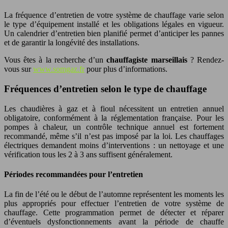
La fréquence d’entretien de votre système de chauffage varie selon
le type d’équipement installé et les obligations légales en vigueur.
Un calendrier d’entretien bien planifié permet d’anticiper les pannes
et de garantir la longévité des installations.
Vous êtes à la recherche d’un
chauffagiste marseillais
? Rendez-
vous sur
www.somgaz.fr
pour plus d’informations.
Fréquences d’entretien selon le type de chauffage
Les chaudières à gaz et à fioul nécessitent un entretien annuel
obligatoire, conformément à la réglementation française. Pour les
pompes à chaleur, un contrôle technique annuel est fortement
recommandé, même s’il n’est pas imposé par la loi. Les chauffages
électriques demandent moins d’interventions : un nettoyage et une
vérification tous les 2 à 3 ans suffisent généralement.
Périodes recommandées pour l’entretien
La fin de l’été ou le début de l’automne représentent les moments les
plus appropriés pour effectuer l’entretien de votre système de
chauffage. Cette programmation permet de détecter et réparer
d’éventuels dysfonctionnements avant la période de chauffe