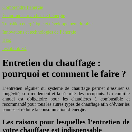
Comprendre l’énergie
Économie et marchés de l’énergie
Transition énergétique et développement durable
Innovations et technologies de l’énergie
Blog
restabook-v4
Entretien du chauffage :
pourquoi et comment le faire ?
L’entretien régulier du système de chauffage permet d’assurer sa
longévité, son rendement et la sécurité des occupants. Un contrôle
annuel est obligatoire pour les chaudières à combustible et
recommandé pour tous les autres types de chauffage afin d’éviter les
pannes et réduire la consommation d’énergie.
Les raisons pour lesquelles l’entretien de
votre chauffage est indispensable