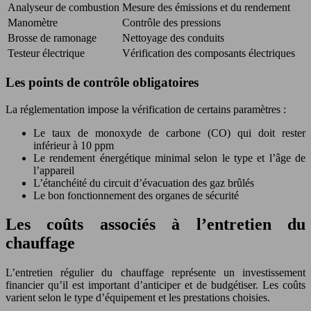
Analyseur de combustion
Mesure des émissions et du rendement
Manomètre
Contrôle des pressions
Brosse de ramonage
Nettoyage des conduits
Testeur électrique
Vérification des composants électriques
Les points de contrôle obligatoires
La réglementation impose la vérification de certains paramètres :
Le taux de monoxyde de carbone (CO) qui doit rester
inférieur à 10 ppm
Le rendement énergétique minimal selon le type et l’âge de
l’appareil
L’étanchéité du circuit d’évacuation des gaz brûlés
Le bon fonctionnement des organes de sécurité
Les coûts associés à l’entretien du
chauffage
L’entretien régulier du chauffage représente un investissement
financier qu’il est important d’anticiper et de budgétiser. Les coûts
varient selon le type d’équipement et les prestations choisies.