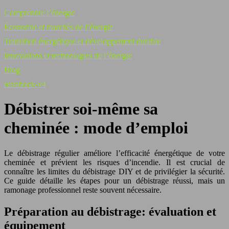
Comprendre l’énergie
Économie et marchés de l’énergie
Transition énergétique et développement durable
Innovations et technologies de l’énergie
Blog
restabook-v4
Débistrer soi-même sa
cheminée : mode d’emploi
Le débistrage régulier améliore l’efficacité énergétique de votre
cheminée et prévient les risques d’incendie. Il est crucial de
connaître les limites du débistrage DIY et de privilégier la sécurité.
Ce guide détaille les étapes pour un débistrage réussi, mais un
ramonage professionnel reste souvent nécessaire.
Préparation au débistrage: évaluation et
équipement