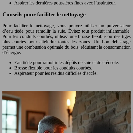
Aspirer les dernières poussières fines avec l’aspirateur.
Conseils pour faciliter le nettoyage
Pour faciliter le nettoyage, vous pouvez utiliser un pulvérisateur
d’eau tiède pour ramollir la suie. Évitez tout produit inflammable.
Pour les conduits courbés, utilisez une brosse flexible ou des tiges
plus courtes pour atteindre toutes les zones. Un bon débistrage
permet une combustion optimale du bois, réduisant la consommation
d’énergie.
Eau tiède pour ramollir les dépôts de suie et de créosote.
Brosse flexible pour les conduits courbés.
Aspirateur pour les résidus difficiles d’accès.