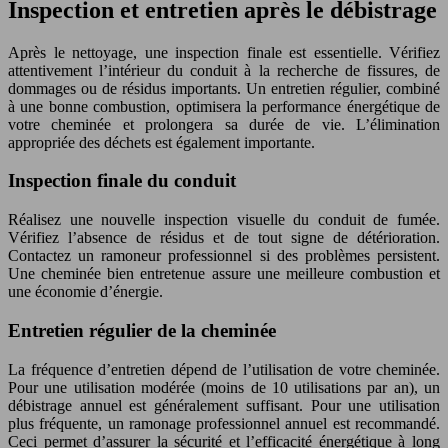
Inspection et entretien après le débistrage
Après le nettoyage, une inspection finale est essentielle. Vérifiez
attentivement l’intérieur du conduit à la recherche de fissures, de
dommages ou de résidus importants. Un entretien régulier, combiné
à une bonne combustion, optimisera la performance énergétique de
votre cheminée et prolongera sa durée de vie. L’élimination
appropriée des déchets est également importante.
Inspection finale du conduit
Réalisez une nouvelle inspection visuelle du conduit de fumée.
Vérifiez l’absence de résidus et de tout signe de détérioration.
Contactez un ramoneur professionnel si des problèmes persistent.
Une cheminée bien entretenue assure une meilleure combustion et
une économie d’énergie.
Entretien régulier de la cheminée
La fréquence d’entretien dépend de l’utilisation de votre cheminée.
Pour une utilisation modérée (moins de 10 utilisations par an), un
débistrage annuel est généralement suffisant. Pour une utilisation
plus fréquente, un ramonage professionnel annuel est recommandé.
Ceci permet d’assurer la sécurité et l’efficacité énergétique à long