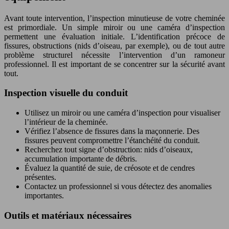
Avant toute intervention, l’inspection minutieuse de votre cheminée
est primordiale. Un simple miroir ou une caméra d’inspection
permettent une évaluation initiale. L’identification précoce de
fissures, obstructions (nids d’oiseau, par exemple), ou de tout autre
problème structurel nécessite l’intervention d’un ramoneur
professionnel. Il est important de se concentrer sur la sécurité avant
tout.
Inspection visuelle du conduit
Utilisez un miroir ou une caméra d’inspection pour visualiser
l’intérieur de la cheminée.
Vérifiez l’absence de fissures dans la maçonnerie. Des
fissures peuvent compromettre l’étanchéité du conduit.
Recherchez tout signe d’obstruction: nids d’oiseaux,
accumulation importante de débris.
Évaluez la quantité de suie, de créosote et de cendres
présentes.
Contactez un professionnel si vous détectez des anomalies
importantes.
Outils et matériaux nécessaires