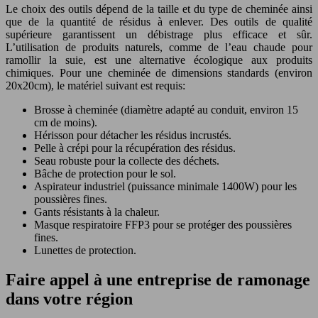
Le choix des outils dépend de la taille et du type de cheminée ainsi
que de la quantité de résidus à enlever. Des outils de qualité
supérieure garantissent un débistrage plus efficace et sûr.
L’utilisation de produits naturels, comme de l’eau chaude pour
ramollir la suie, est une alternative écologique aux produits
chimiques. Pour une cheminée de dimensions standards (environ
20x20cm), le matériel suivant est requis:
Brosse à cheminée (diamètre adapté au conduit, environ 15
cm de moins).
Hérisson pour détacher les résidus incrustés.
Pelle à crépi pour la récupération des résidus.
Seau robuste pour la collecte des déchets.
Bâche de protection pour le sol.
Aspirateur industriel (puissance minimale 1400W) pour les
poussières fines.
Gants résistants à la chaleur.
Masque respiratoire FFP3 pour se protéger des poussières
fines.
Lunettes de protection.
Faire appel à une entreprise de ramonage
dans votre région