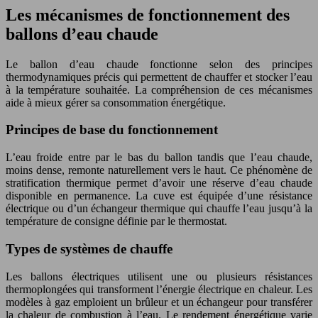
Les mécanismes de fonctionnement des
ballons d’eau chaude
Le ballon d’eau chaude fonctionne selon des principes
thermodynamiques précis qui permettent de chauffer et stocker l’eau
à la température souhaitée. La compréhension de ces mécanismes
aide à mieux gérer sa consommation énergétique.
Principes de base du fonctionnement
L’eau froide entre par le bas du ballon tandis que l’eau chaude,
moins dense, remonte naturellement vers le haut. Ce phénomène de
stratification thermique permet d’avoir une réserve d’eau chaude
disponible en permanence. La cuve est équipée d’une résistance
électrique ou d’un échangeur thermique qui chauffe l’eau jusqu’à la
température de consigne définie par le thermostat.
Types de systèmes de chauffe
Les ballons électriques utilisent une ou plusieurs résistances
thermoplongées qui transforment l’énergie électrique en chaleur. Les
modèles à gaz emploient un brûleur et un échangeur pour transférer
la chaleur de combustion à l’eau. Le rendement énergétique varie