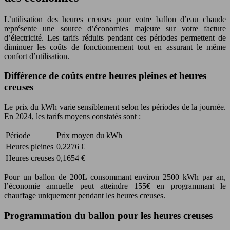
L’utilisation des heures creuses pour votre ballon d’eau chaude
représente une source d’économies majeure sur votre facture
d’électricité. Les tarifs réduits pendant ces périodes permettent de
diminuer les coûts de fonctionnement tout en assurant le même
confort d’utilisation.
Différence de coûts entre heures pleines et heures
creuses
Le prix du kWh varie sensiblement selon les périodes de la journée.
En 2024, les tarifs moyens constatés sont :
Période
Prix moyen du kWh
Heures pleines
0,2276 €
Heures creuses
0,1654 €
Pour un ballon de 200L consommant environ 2500 kWh par an,
l’économie annuelle peut atteindre 155€ en programmant le
chauffage uniquement pendant les heures creuses.
Programmation du ballon pour les heures creuses