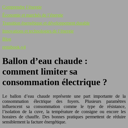
Comprendre l’énergie
Économie et marchés de l’énergie
Transition énergétique et développement durable
Innovations et technologies de l’énergie
Blog
restabook-v4
Ballon d’eau chaude :
comment limiter sa
consommation électrique ?
Le ballon d’eau chaude représente une part importante de la
consommation électrique des foyers. Plusieurs paramètres
influencent sa consommation comme le type de résistance,
l’isolation de la cuve, la température de consigne ou encore les
horaires de chauffe. Des bonnes pratiques permettent de réduire
sensiblement la facture énergétique.