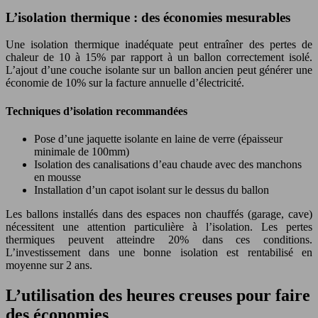
L’isolation thermique : des économies mesurables
Une isolation thermique inadéquate peut entraîner des pertes de
chaleur de 10 à 15% par rapport à un ballon correctement isolé.
L’ajout d’une couche isolante sur un ballon ancien peut générer une
économie de 10% sur la facture annuelle d’électricité.
Techniques d’isolation recommandées
Pose d’une jaquette isolante en laine de verre (épaisseur
minimale de 100mm)
Isolation des canalisations d’eau chaude avec des manchons
en mousse
Installation d’un capot isolant sur le dessus du ballon
Les ballons installés dans des espaces non chauffés (garage, cave)
nécessitent une attention particulière à l’isolation. Les pertes
thermiques peuvent atteindre 20% dans ces conditions.
L’investissement dans une bonne isolation est rentabilisé en
moyenne sur 2 ans.
L’utilisation des heures creuses pour faire
des économies