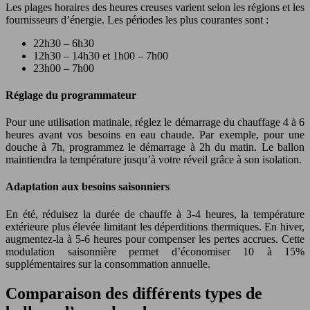
Les plages horaires des heures creuses varient selon les régions et les
fournisseurs d’énergie. Les périodes les plus courantes sont :
22h30 – 6h30
12h30 – 14h30 et 1h00 – 7h00
23h00 – 7h00
Réglage du programmateur
Pour une utilisation matinale, réglez le démarrage du chauffage 4 à 6
heures avant vos besoins en eau chaude. Par exemple, pour une
douche à 7h, programmez le démarrage à 2h du matin. Le ballon
maintiendra la température jusqu’à votre réveil grâce à son isolation.
Adaptation aux besoins saisonniers
En été, réduisez la durée de chauffe à 3-4 heures, la température
extérieure plus élevée limitant les déperditions thermiques. En hiver,
augmentez-la à 5-6 heures pour compenser les pertes accrues. Cette
modulation saisonnière permet d’économiser 10 à 15%
supplémentaires sur la consommation annuelle.
Comparaison des différents types de