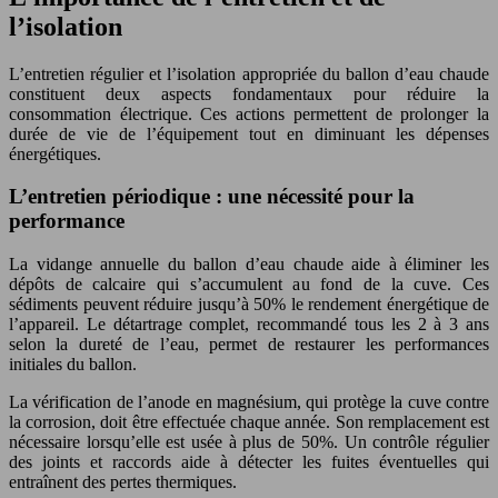
l’isolation
L’entretien régulier et l’isolation appropriée du ballon d’eau chaude
constituent deux aspects fondamentaux pour réduire la
consommation électrique. Ces actions permettent de prolonger la
durée de vie de l’équipement tout en diminuant les dépenses
énergétiques.
L’entretien périodique : une nécessité pour la
performance
La vidange annuelle du ballon d’eau chaude aide à éliminer les
dépôts de calcaire qui s’accumulent au fond de la cuve. Ces
sédiments peuvent réduire jusqu’à 50% le rendement énergétique de
l’appareil. Le détartrage complet, recommandé tous les 2 à 3 ans
selon la dureté de l’eau, permet de restaurer les performances
initiales du ballon.
La vérification de l’anode en magnésium, qui protège la cuve contre
la corrosion, doit être effectuée chaque année. Son remplacement est
nécessaire lorsqu’elle est usée à plus de 50%. Un contrôle régulier
des joints et raccords aide à détecter les fuites éventuelles qui
entraînent des pertes thermiques.