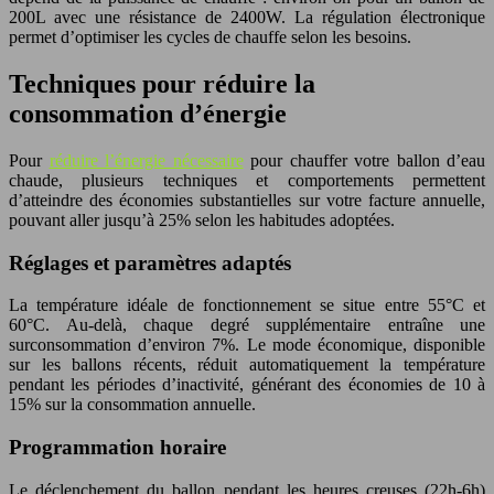
200L avec une résistance de 2400W. La régulation électronique
permet d’optimiser les cycles de chauffe selon les besoins.
Techniques pour réduire la
consommation d’énergie
Pour
réduire l’énergie nécessaire
pour chauffer votre ballon d’eau
chaude, plusieurs techniques et comportements permettent
d’atteindre des économies substantielles sur votre facture annuelle,
pouvant aller jusqu’à 25% selon les habitudes adoptées.
Réglages et paramètres adaptés
La température idéale de fonctionnement se situe entre 55°C et
60°C. Au-delà, chaque degré supplémentaire entraîne une
surconsommation d’environ 7%. Le mode économique, disponible
sur les ballons récents, réduit automatiquement la température
pendant les périodes d’inactivité, générant des économies de 10 à
15% sur la consommation annuelle.
Programmation horaire
Le déclenchement du ballon pendant les heures creuses (22h-6h)